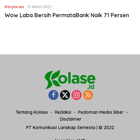
Korporasi
15 Maret 2022
Wow Laba Bersih PermataBank Naik 71 Persen
Tentang Kolase
Redaksi
Pedoman Media Siber
Disclaimer
PT Komunikasi Lanskap Semesta | © 2022