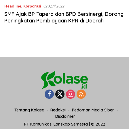
Headline
,
Korporasi
02 April 2022
SMF Ajak BP Tapera dan BPD Bersinergi, Dorong
Peningkatan Pembiayaan KPR di Daerah
Tentang Kolase
Redaksi
Pedoman Media Siber
Disclaimer
PT Komunikasi Lanskap Semesta | © 2022