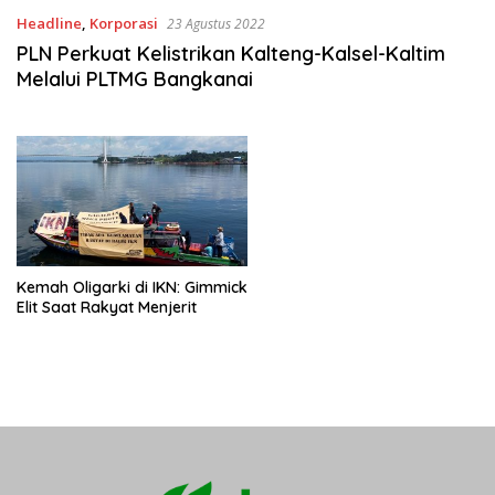
Headline
,
Korporasi
23 Agustus 2022
PLN Perkuat Kelistrikan Kalteng-Kalsel-Kaltim
Melalui PLTMG Bangkanai
Kemah Oligarki di IKN: Gimmick
Elit Saat Rakyat Menjerit