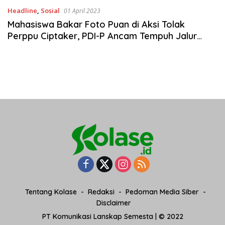
Headline
,
Sosial
01 April 2023
Mahasiswa Bakar Foto Puan di Aksi Tolak
Perppu Ciptaker, PDI-P Ancam Tempuh Jalur
Hukum
Tentang Kolase
Redaksi
Pedoman Media Siber
Disclaimer
PT Komunikasi Lanskap Semesta | © 2022