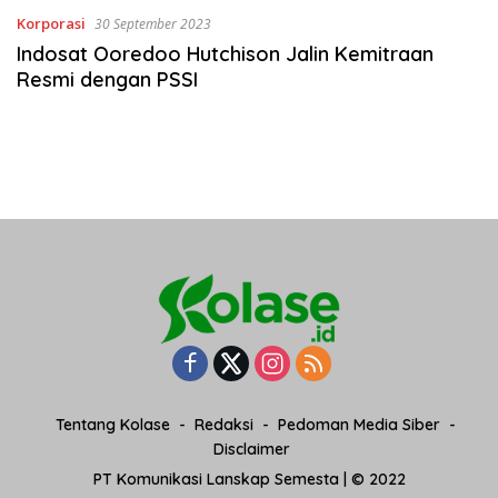
Korporasi
30 September 2023
Indosat Ooredoo Hutchison Jalin Kemitraan
Resmi dengan PSSI
Tentang Kolase
Redaksi
Pedoman Media Siber
Disclaimer
PT Komunikasi Lanskap Semesta | © 2022