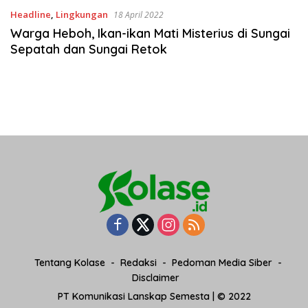
Headline
,
Lingkungan
18 April 2022
Warga Heboh, Ikan-ikan Mati Misterius di Sungai
Sepatah dan Sungai Retok
Tentang Kolase
Redaksi
Pedoman Media Siber
Disclaimer
PT Komunikasi Lanskap Semesta | © 2022