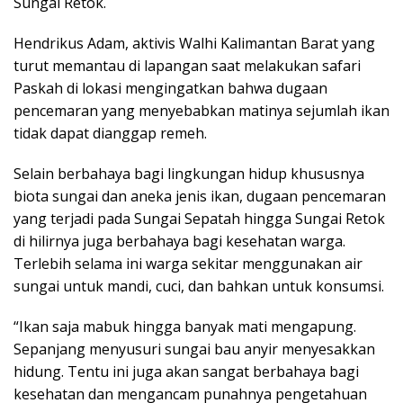
Sungai Retok.
Hendrikus Adam, aktivis Walhi Kalimantan Barat yang
turut memantau di lapangan saat melakukan safari
Paskah di lokasi mengingatkan bahwa dugaan
pencemaran yang menyebabkan matinya sejumlah ikan
tidak dapat dianggap remeh.
Selain berbahaya bagi lingkungan hidup khususnya
biota sungai dan aneka jenis ikan, dugaan pencemaran
yang terjadi pada Sungai Sepatah hingga Sungai Retok
di hilirnya juga berbahaya bagi kesehatan warga.
Terlebih selama ini warga sekitar menggunakan air
sungai untuk mandi, cuci, dan bahkan untuk konsumsi.
“Ikan saja mabuk hingga banyak mati mengapung.
Sepanjang menyusuri sungai bau anyir menyesakkan
hidung. Tentu ini juga akan sangat berbahaya bagi
kesehatan dan mengancam punahnya pengetahuan