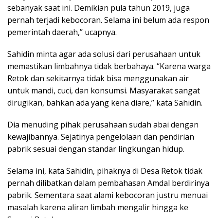
sebanyak saat ini. Demikian pula tahun 2019, juga
pernah terjadi kebocoran. Selama ini belum ada respon
pemerintah daerah,” ucapnya.
Sahidin minta agar ada solusi dari perusahaan untuk
memastikan limbahnya tidak berbahaya. “Karena warga
Retok dan sekitarnya tidak bisa menggunakan air
untuk mandi, cuci, dan konsumsi. Masyarakat sangat
dirugikan, bahkan ada yang kena diare,” kata Sahidin.
Dia menuding pihak perusahaan sudah abai dengan
kewajibannya. Sejatinya pengelolaan dan pendirian
pabrik sesuai dengan standar lingkungan hidup.
Selama ini, kata Sahidin, pihaknya di Desa Retok tidak
pernah dilibatkan dalam pembahasan Amdal berdirinya
pabrik. Sementara saat alami kebocoran justru menuai
masalah karena aliran limbah mengalir hingga ke