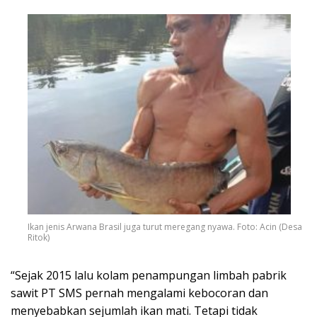
Ikan jenis Arwana Brasil juga turut meregang nyawa. Foto: Acin (Desa
Ritok)
“Sejak 2015 lalu kolam penampungan limbah pabrik
sawit PT SMS pernah mengalami kebocoran dan
menyebabkan sejumlah ikan mati. Tetapi tidak