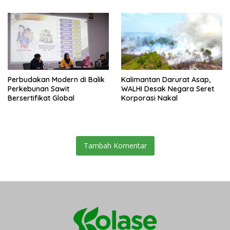
Perbudakan Modern di Balik
Kalimantan Darurat Asap,
Perkebunan Sawit
WALHI Desak Negara Seret
Bersertifikat Global
Korporasi Nakal
Tambah Komentar