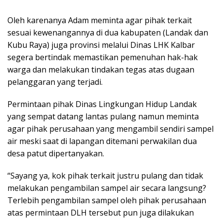
Oleh karenanya Adam meminta agar pihak terkait
sesuai kewenangannya di dua kabupaten (Landak dan
Kubu Raya) juga provinsi melalui Dinas LHK Kalbar
segera bertindak memastikan pemenuhan hak-hak
warga dan melakukan tindakan tegas atas dugaan
pelanggaran yang terjadi.
Permintaan pihak Dinas Lingkungan Hidup Landak
yang sempat datang lantas pulang namun meminta
agar pihak perusahaan yang mengambil sendiri sampel
air meski saat di lapangan ditemani perwakilan dua
desa patut dipertanyakan.
“Sayang ya, kok pihak terkait justru pulang dan tidak
melakukan pengambilan sampel air secara langsung?
Terlebih pengambilan sampel oleh pihak perusahaan
atas permintaan DLH tersebut pun juga dilakukan