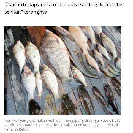
lokal terhadap aneka nama jenis ikan bagi komunitas
sekitar,” terangnya.
Ikan-ikan yang ditemukan mati dan mengapung di Sungai Retok, Desa
Retok, Kecamatan Kuala Mandor B, Kabupaten Kubu Raya. Foto: Dok
Pemdes Retok.