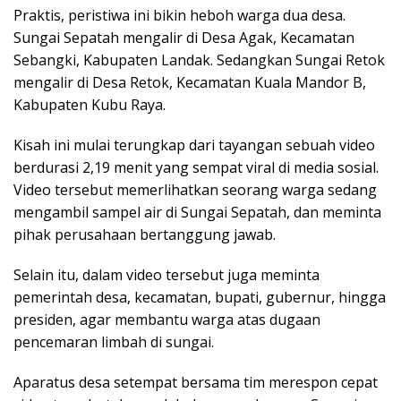
Praktis, peristiwa ini bikin heboh warga dua desa.
Sungai Sepatah mengalir di Desa Agak, Kecamatan
Sebangki, Kabupaten Landak. Sedangkan Sungai Retok
mengalir di Desa Retok, Kecamatan Kuala Mandor B,
Kabupaten Kubu Raya.
Kisah ini mulai terungkap dari tayangan sebuah video
berdurasi 2,19 menit yang sempat viral di media sosial.
Video tersebut memerlihatkan seorang warga sedang
mengambil sampel air di Sungai Sepatah, dan meminta
pihak perusahaan bertanggung jawab.
Selain itu, dalam video tersebut juga meminta
pemerintah desa, kecamatan, bupati, gubernur, hingga
presiden, agar membantu warga atas dugaan
pencemaran limbah di sungai.
Aparatus desa setempat bersama tim merespon cepat