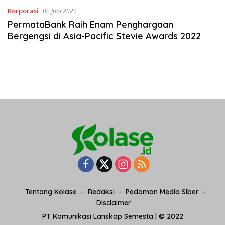
Korporasi
02 Juni 2022
PermataBank Raih Enam Penghargaan
Bergengsi di Asia-Pacific Stevie Awards 2022
Tentang Kolase
Redaksi
Pedoman Media Siber
Disclaimer
PT Komunikasi Lanskap Semesta | © 2022