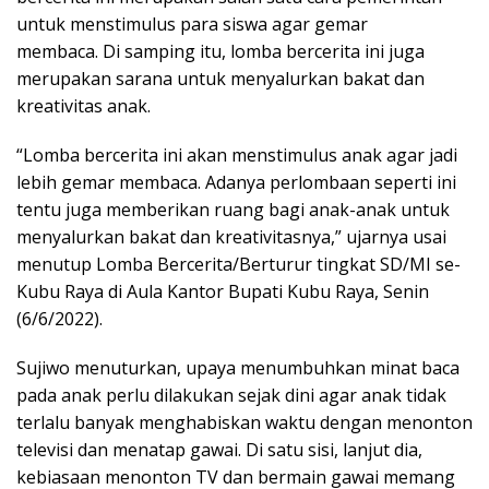
untuk menstimulus para siswa agar gemar
membaca.
Di samping itu, lomba bercerita ini juga
merupakan sarana untuk menyalurkan bakat dan
kreativitas anak.
“Lomba bercerita ini akan menstimulus anak agar jadi
lebih gemar membaca. Adanya perlombaan seperti ini
tentu juga memberikan ruang bagi anak-anak untuk
menyalurkan bakat dan kreativitasnya,” ujarnya usai
menutup Lomba Bercerita/Berturur tingkat SD/MI se-
Kubu Raya di Aula Kantor Bupati Kubu Raya, Senin
(6/6/2022).
Sujiwo menuturkan, upaya menumbuhkan minat baca
pada anak perlu dilakukan sejak dini agar anak tidak
terlalu banyak menghabiskan waktu dengan menonton
televisi dan menatap gawai. Di satu sisi, lanjut dia,
kebiasaan menonton TV dan bermain gawai memang