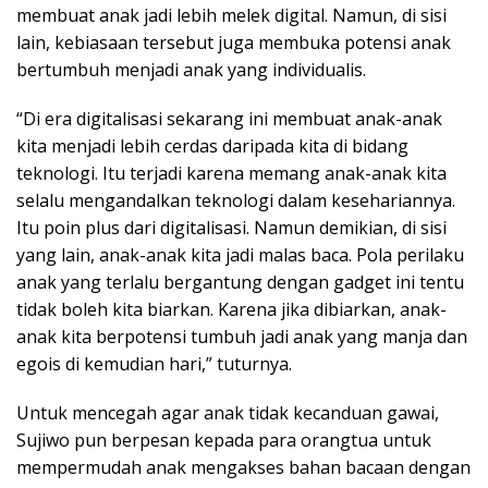
membuat anak jadi lebih melek digital. Namun, di sisi
lain, kebiasaan tersebut juga membuka potensi anak
bertumbuh menjadi anak yang individualis.
“Di era digitalisasi sekarang ini membuat anak-anak
kita menjadi lebih cerdas daripada kita di bidang
teknologi. Itu terjadi karena memang anak-anak kita
selalu mengandalkan teknologi dalam kesehariannya.
Itu poin plus dari digitalisasi. Namun demikian, di sisi
yang lain, anak-anak kita jadi malas baca. Pola perilaku
anak yang terlalu bergantung dengan gadget ini tentu
tidak boleh kita biarkan. Karena jika dibiarkan, anak-
anak kita berpotensi tumbuh jadi anak yang manja dan
egois di kemudian hari,” tuturnya.
Untuk mencegah agar anak tidak kecanduan gawai,
Sujiwo pun berpesan kepada para orangtua untuk
mempermudah anak mengakses bahan bacaan dengan