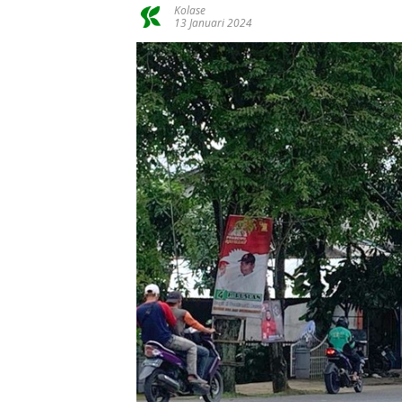
Kolase
13 Januari 2024