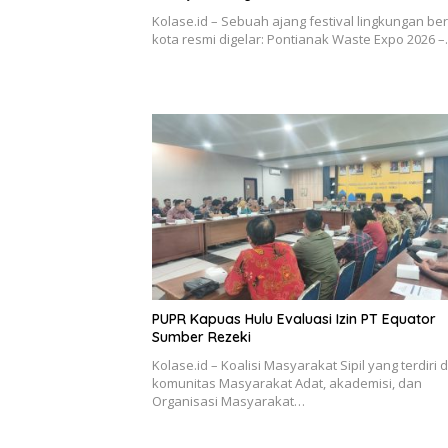
Kolase.id – Sebuah ajang festival lingkungan be
kota resmi digelar: Pontianak Waste Expo 2026 
PUPR Kapuas Hulu Evaluasi Izin PT Equator
Sumber Rezeki
Kolase.id – Koalisi Masyarakat Sipil yang terdiri d
komunitas Masyarakat Adat, akademisi, dan
Organisasi Masyarakat…