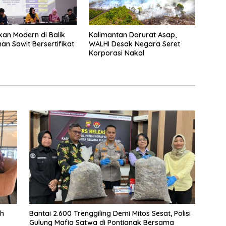
an Modern di Balik
Kalimantan Darurat Asap,
an Sawit Bersertifikat
WALHI Desak Negara Seret
Korporasi Nakal
ah
Bantai 2.600 Trenggiling Demi Mitos Sesat, Polisi
Gulung Mafia Satwa di Pontianak Bersama