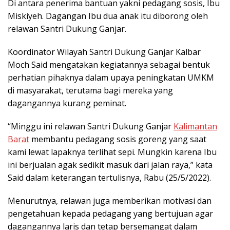
Di antara penerima bantuan yakni pedagang sosis, Ibu
Miskiyeh. Dagangan Ibu dua anak itu diborong oleh
relawan Santri Dukung Ganjar.
Koordinator Wilayah Santri Dukung Ganjar Kalbar
Moch Said mengatakan kegiatannya sebagai bentuk
perhatian pihaknya dalam upaya peningkatan UMKM
di masyarakat, terutama bagi mereka yang
dagangannya kurang peminat.
“Minggu ini relawan Santri Dukung Ganjar
Kalimantan
Barat
membantu pedagang sosis goreng yang saat
kami lewat lapaknya terlihat sepi. Mungkin karena Ibu
ini berjualan agak sedikit masuk dari jalan raya,” kata
Said dalam keterangan tertulisnya, Rabu (25/5/2022).
Menurutnya, relawan juga memberikan motivasi dan
pengetahuan kepada pedagang yang bertujuan agar
dagangannya laris dan tetap bersemangat dalam