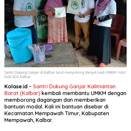
Santri Dukung Ganjar di Kalbar turut menyokong denyut nadi UMKM. Foto:
Dok SDG Kalbar
Kolase.id
–
Santri Dukung Ganjar Kalimantan
Barat (Kalbar)
kembali membantu UMKM dengan
memborong dagangan dan memberikan
bantuan modal. Kali ini bantuan disebar di
Kecamatan Mempawah Timur, Kabupaten
Mempawah, Kalbar.