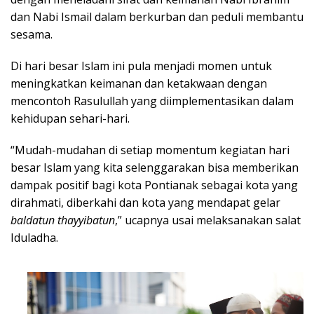
dan Nabi Ismail dalam berkurban dan peduli membantu
sesama.
Di hari besar Islam ini pula menjadi momen untuk
meningkatkan keimanan dan ketakwaan dengan
mencontoh Rasulullah yang diimplementasikan dalam
kehidupan sehari-hari.
“Mudah-mudahan di setiap momentum kegiatan hari
besar Islam yang kita selenggarakan bisa memberikan
dampak positif bagi kota Pontianak sebagai kota yang
dirahmati, diberkahi dan kota yang mendapat gelar
baldatun thayyibatun
,” ucapnya usai melaksanakan salat
Iduladha.