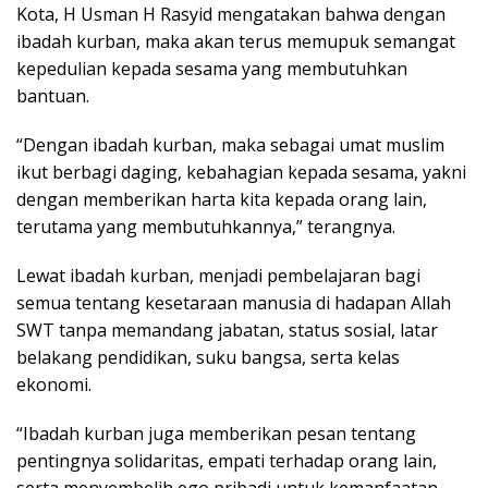
Kota, H Usman H Rasyid mengatakan bahwa dengan
ibadah kurban, maka akan terus memupuk semangat
kepedulian kepada sesama yang membutuhkan
bantuan.
“Dengan ibadah kurban, maka sebagai umat muslim
ikut berbagi daging, kebahagian kepada sesama, yakni
dengan memberikan harta kita kepada orang lain,
terutama yang membutuhkannya,” terangnya.
Lewat ibadah kurban, menjadi pembelajaran bagi
semua tentang kesetaraan manusia di hadapan Allah
SWT tanpa memandang jabatan, status sosial, latar
belakang pendidikan, suku bangsa, serta kelas
ekonomi.
“Ibadah kurban juga memberikan pesan tentang
pentingnya solidaritas, empati terhadap orang lain,
serta menyembelih ego pribadi untuk kemanfaatan