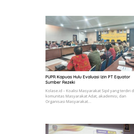
PUPR Kapuas Hulu Evaluasi Izin PT Equator
Sumber Rezeki
Kolase.id – Koalisi Masyarakat Sipil yang terdiri d
komunitas Masyarakat Adat, akademisi, dan
Organisasi Masyarakat…