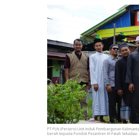
PT PLN (Persero) Unit Induk Pembangunan Kalimant
bersih kepada Pondok Pesantren Al-Fatah Sekadau.