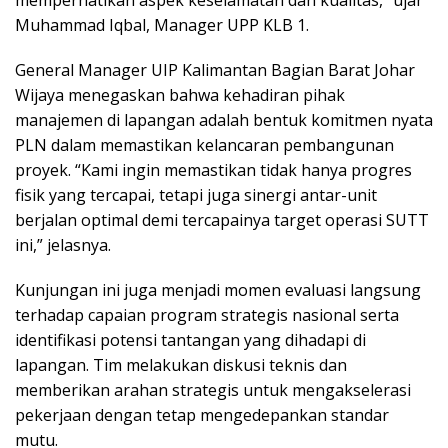
Muhammad Iqbal, Manager UPP KLB 1.
General Manager UIP Kalimantan Bagian Barat Johar
Wijaya menegaskan bahwa kehadiran pihak
manajemen di lapangan adalah bentuk komitmen nyata
PLN dalam memastikan kelancaran pembangunan
proyek. “Kami ingin memastikan tidak hanya progres
fisik yang tercapai, tetapi juga sinergi antar-unit
berjalan optimal demi tercapainya target operasi SUTT
ini,” jelasnya.
Kunjungan ini juga menjadi momen evaluasi langsung
terhadap capaian program strategis nasional serta
identifikasi potensi tantangan yang dihadapi di
lapangan. Tim melakukan diskusi teknis dan
memberikan arahan strategis untuk mengakselerasi
pekerjaan dengan tetap mengedepankan standar
mutu.