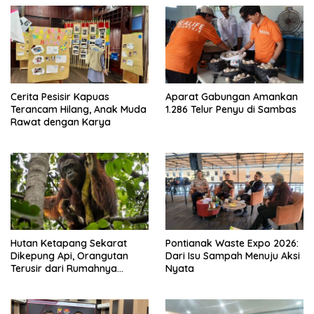
Cerita Pesisir Kapuas
Aparat Gabungan Amankan
Terancam Hilang, Anak Muda
1.286 Telur Penyu di Sambas
Rawat dengan Karya
Hutan Ketapang Sekarat
Pontianak Waste Expo 2026:
Dikepung Api, Orangutan
Dari Isu Sampah Menuju Aksi
Terusir dari Rumahnya
Nyata
Sendiri