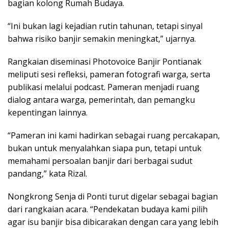
bagian kolong Rumah Budaya.
“Ini bukan lagi kejadian rutin tahunan, tetapi sinyal
bahwa risiko banjir semakin meningkat,” ujarnya.
Rangkaian diseminasi Photovoice Banjir Pontianak
meliputi sesi refleksi, pameran fotografi warga, serta
publikasi melalui podcast. Pameran menjadi ruang
dialog antara warga, pemerintah, dan pemangku
kepentingan lainnya.
“Pameran ini kami hadirkan sebagai ruang percakapan,
bukan untuk menyalahkan siapa pun, tetapi untuk
memahami persoalan banjir dari berbagai sudut
pandang,” kata Rizal.
Nongkrong Senja di Ponti turut digelar sebagai bagian
dari rangkaian acara. “Pendekatan budaya kami pilih
agar isu banjir bisa dibicarakan dengan cara yang lebih