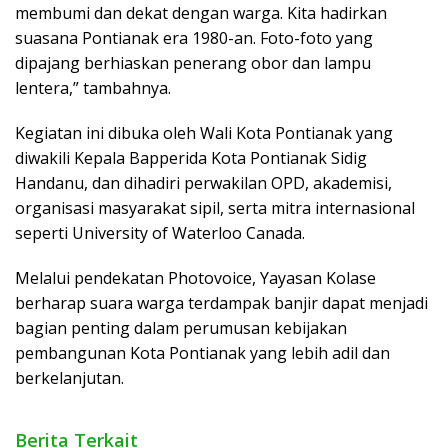
membumi dan dekat dengan warga. Kita hadirkan
suasana Pontianak era 1980-an. Foto-foto yang
dipajang berhiaskan penerang obor dan lampu
lentera,” tambahnya.
Kegiatan ini dibuka oleh Wali Kota Pontianak yang
diwakili Kepala Bapperida Kota Pontianak Sidig
Handanu, dan dihadiri perwakilan OPD, akademisi,
organisasi masyarakat sipil, serta mitra internasional
seperti University of Waterloo Canada.
Melalui pendekatan Photovoice, Yayasan Kolase
berharap suara warga terdampak banjir dapat menjadi
bagian penting dalam perumusan kebijakan
pembangunan Kota Pontianak yang lebih adil dan
berkelanjutan.
Berita Terkait