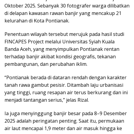
Oktober 2025. Sebanyak 30 fotografer warga dilibatkan
di delapan kawasan rawan banjir yang mencakup 21
kelurahan di Kota Pontianak.
Penentuan wilayah tersebut merujuk pada hasil studi
FINCAPES Project melalui Universitas Syiah Kuala
Banda Aceh, yang menyimpulkan Pontianak rentan
terhadap banjir akibat kondisi geografis, tekanan
pembangunan, dan perubahan iklim.
“Pontianak berada di dataran rendah dengan karakter
tanah rawa gambut pesisir. Ditambah laju urbanisasi
yang tinggi, ruang resapan air terus berkurang dan ini
menjadi tantangan serius,” jelas Rizal.
Ia juga menyinggung banjir besar pada 8–9 Desember
2025 adalah peringatan penting. Saat itu, permukaan
air laut mencapai 1,9 meter dan air masuk hingga ke