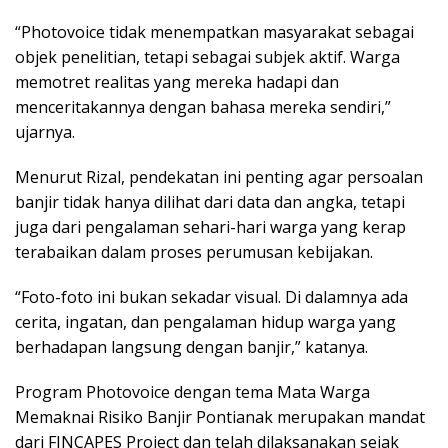
“Photovoice tidak menempatkan masyarakat sebagai
objek penelitian, tetapi sebagai subjek aktif. Warga
memotret realitas yang mereka hadapi dan
menceritakannya dengan bahasa mereka sendiri,”
ujarnya.
Menurut Rizal, pendekatan ini penting agar persoalan
banjir tidak hanya dilihat dari data dan angka, tetapi
juga dari pengalaman sehari-hari warga yang kerap
terabaikan dalam proses perumusan kebijakan.
“Foto-foto ini bukan sekadar visual. Di dalamnya ada
cerita, ingatan, dan pengalaman hidup warga yang
berhadapan langsung dengan banjir,” katanya.
Program Photovoice dengan tema Mata Warga
Memaknai Risiko Banjir Pontianak merupakan mandat
dari FINCAPES Project dan telah dilaksanakan sejak