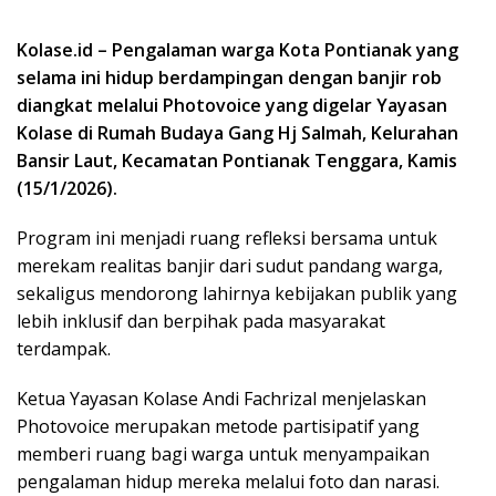
Kolase.id – Pengalaman warga Kota Pontianak yang
selama ini hidup berdampingan dengan banjir rob
diangkat melalui Photovoice yang digelar Yayasan
Kolase di Rumah Budaya Gang Hj Salmah, Kelurahan
Bansir Laut, Kecamatan Pontianak Tenggara, Kamis
(15/1/2026).
Program ini menjadi ruang refleksi bersama untuk
merekam realitas banjir dari sudut pandang warga,
sekaligus mendorong lahirnya kebijakan publik yang
lebih inklusif dan berpihak pada masyarakat
terdampak.
Ketua Yayasan Kolase Andi Fachrizal menjelaskan
Photovoice merupakan metode partisipatif yang
memberi ruang bagi warga untuk menyampaikan
pengalaman hidup mereka melalui foto dan narasi.