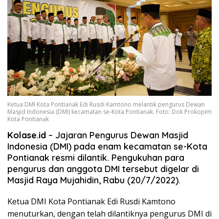
Ketua DMI Kota Pontianak Edi Rusdi Kamtono melantik pengurus Dewan
Masjid Indonesia (DMI) kecamatan se-Kota Pontianak. Foto: Dok Prokopim
Kota Pontianak
Kolase.id
– Jajaran Pengurus Dewan Masjid
Indonesia (DMI) pada enam kecamatan se-Kota
Pontianak resmi dilantik. Pengukuhan para
pengurus dan anggota DMI tersebut digelar di
Masjid Raya Mujahidin, Rabu (20/7/2022).
Ketua DMI Kota Pontianak Edi Rusdi Kamtono
menuturkan, dengan telah dilantiknya pengurus DMI di