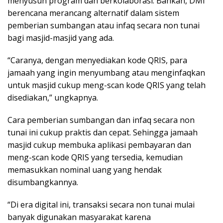
menyusun program dan berkolaborasi. Bahkan, DMI
berencana merancang alternatif dalam sistem
pemberian sumbangan atau infaq secara non tunai
bagi masjid-masjid yang ada.
“Caranya, dengan menyediakan kode QRIS, para
jamaah yang ingin menyumbang atau menginfaqkan
untuk masjid cukup meng-scan kode QRIS yang telah
disediakan,” ungkapnya.
Cara pemberian sumbangan dan infaq secara non
tunai ini cukup praktis dan cepat. Sehingga jamaah
masjid cukup membuka aplikasi pembayaran dan
meng-scan kode QRIS yang tersedia, kemudian
memasukkan nominal uang yang hendak
disumbangkannya.
“Di era digital ini, transaksi secara non tunai mulai
banyak digunakan masyarakat karena