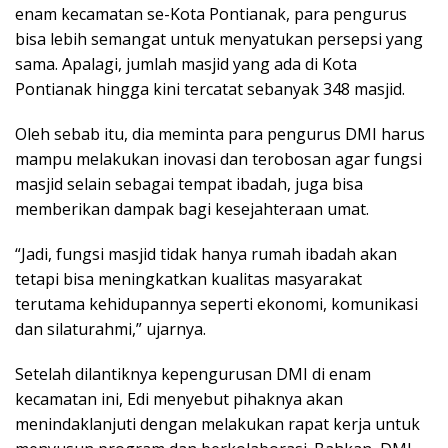
enam kecamatan se-Kota Pontianak, para pengurus
bisa lebih semangat untuk menyatukan persepsi yang
sama. Apalagi, jumlah masjid yang ada di Kota
Pontianak hingga kini tercatat sebanyak 348 masjid.
Oleh sebab itu, dia meminta para pengurus DMI harus
mampu melakukan inovasi dan terobosan agar fungsi
masjid selain sebagai tempat ibadah, juga bisa
memberikan dampak bagi kesejahteraan umat.
“Jadi, fungsi masjid tidak hanya rumah ibadah akan
tetapi bisa meningkatkan kualitas masyarakat
terutama kehidupannya seperti ekonomi, komunikasi
dan silaturahmi,” ujarnya.
Setelah dilantiknya kepengurusan DMI di enam
kecamatan ini, Edi menyebut pihaknya akan
menindaklanjuti dengan melakukan rapat kerja untuk