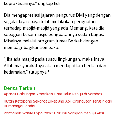
kepraktisannya,” ungkap Edi.
Dia mengapresiasi jajaran pengurus DMI yang dengan
segala daya upaya telah melakukan penguatan
terhadap masjid-masjid yang ada. Memang, kata dia,
sebagian besar masjid penguatannya sudan bagus.
Misalnya melalui program Jumat Berkah dengan
membagi-bagikan sembako.
“Jika ada masjid pada suatu lingkungan, maka Insya
Allah masyarakatnya akan mendapatkan berkah dan
kedamaian,” tutupnya.*
Berita Terkait
Aparat Gabungan Amankan 1.286 Telur Penyu di Sambas
Hutan Ketapang Sekarat Dikepung Api, Orangutan Terusir dari
Rumahnya Sendiri
Pontianak Waste Expo 2026: Dari Isu Sampah Menuju Aksi