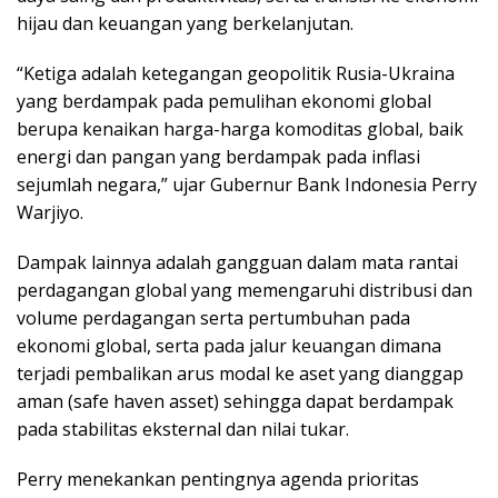
hijau dan keuangan yang berkelanjutan.
“Ketiga adalah ketegangan geopolitik Rusia-Ukraina
yang berdampak pada pemulihan ekonomi global
berupa kenaikan harga-harga komoditas global, baik
energi dan pangan yang berdampak pada inflasi
sejumlah negara,” ujar Gubernur Bank Indonesia Perry
Warjiyo.
Dampak lainnya adalah gangguan dalam mata rantai
perdagangan global yang memengaruhi distribusi dan
volume perdagangan serta pertumbuhan pada
ekonomi global, serta pada jalur keuangan dimana
terjadi pembalikan arus modal ke aset yang dianggap
aman (safe haven asset) sehingga dapat berdampak
pada stabilitas eksternal dan nilai tukar.
Perry menekankan pentingnya agenda prioritas