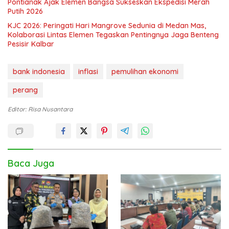
Pontianak Ajak Elemen Bangsa Sukseskan Ekspedisi Merah
Putih 2026
KJC 2026: Peringati Hari Mangrove Sedunia di Medan Mas,
Kolaborasi Lintas Elemen Tegaskan Pentingnya Jaga Benteng
Pesisir Kalbar
bank indonesia
inflasi
pemulihan ekonomi
perang
Editor: Risa Nusantara
Baca Juga