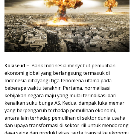
Kolase.id –
Bank Indonesia menyebut pemulihan
ekonomi global yang berlangsung termasuk di
Indonesia dibayangi tiga fenomena utama pada
beberapa waktu terakhir. Pertama, normalisasi
kebijakan negara maju yang mulai terindikasi dari
kenaikan suku bunga AS. Kedua, dampak luka memar
yang berpengaruh terhadap pemulihan ekonomi,
antara lain terhadap pemulihan di sektor dunia usaha
dan upaya transformasi di sektor riil untuk mendorong
daya saing dan produktivitas, serta transisi ke ekonomi