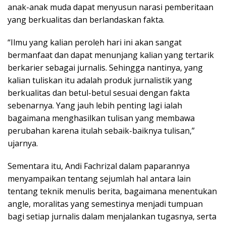
anak-anak muda dapat menyusun narasi pemberitaan
yang berkualitas dan berlandaskan fakta.
“Ilmu yang kalian peroleh hari ini akan sangat
bermanfaat dan dapat menunjang kalian yang tertarik
berkarier sebagai jurnalis. Sehingga nantinya, yang
kalian tuliskan itu adalah produk jurnalistik yang
berkualitas dan betul-betul sesuai dengan fakta
sebenarnya. Yang jauh lebih penting lagi ialah
bagaimana menghasilkan tulisan yang membawa
perubahan karena itulah sebaik-baiknya tulisan,”
ujarnya.
Sementara itu, Andi Fachrizal dalam paparannya
menyampaikan tentang sejumlah hal antara lain
tentang teknik menulis berita, bagaimana menentukan
angle, moralitas yang semestinya menjadi tumpuan
bagi setiap jurnalis dalam menjalankan tugasnya, serta