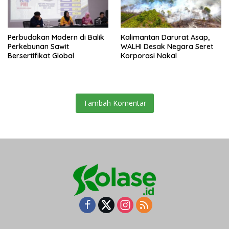
Perbudakan Modern di Balik
Kalimantan Darurat Asap,
Perkebunan Sawit
WALHI Desak Negara Seret
Bersertifikat Global
Korporasi Nakal
Tambah Komentar