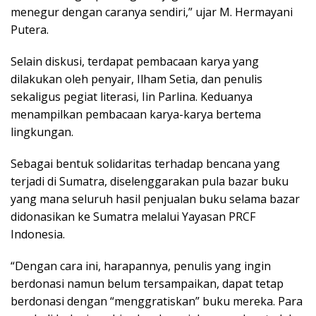
menegur dengan caranya sendiri,” ujar M. Hermayani
Putera.
Selain diskusi, terdapat pembacaan karya yang
dilakukan oleh penyair, Ilham Setia, dan penulis
sekaligus pegiat literasi, Iin Parlina. Keduanya
menampilkan pembacaan karya-karya bertema
lingkungan.
Sebagai bentuk solidaritas terhadap bencana yang
terjadi di Sumatra, diselenggarakan pula bazar buku
yang mana seluruh hasil penjualan buku selama bazar
didonasikan ke Sumatra melalui Yayasan PRCF
Indonesia.
“Dengan cara ini, harapannya, penulis yang ingin
berdonasi namun belum tersampaikan, dapat tetap
berdonasi dengan “menggratiskan” buku mereka. Para