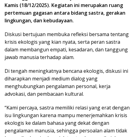
Kamis (18/12/2025). Kegiatan ini merupakan ruang
pertemuan gagasan antara bidang sastra, gerakan
lingkungan, dan kebudayaan.
Diskusi bertujuan membuka refleksi bersama tentang
krisis ekologis yang kian nyata, serta peran sastra
dalam membangun empati, kesadaran, dan tanggung
jawab manusia terhadap alam.
Di tengah meningkatnya bencana ekologis, diskusi ini
diharapkan menjadi medium dialog yang
menghubungkan pengalaman personal, kerja
advokasi, dan pembacaan kultural.
“Kami percaya, sastra memiliki relasi yang erat dengan
isu lingkungan karena mampu menerjemahkan krisis
ekologis ke dalam bahasa yang dekat dengan
pengalaman manusia, sehingga persoalan alam tidak