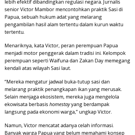
lebih efektif dibandingkan regulasi negara. Jurnalis
senior Victor Mambor mencontohkan praktik Sasi di
Papua, sebuah hukum adat yang melarang
pengambilan hasil alam tertentu dalam kurun waktu
tertentu.
​Menariknya, kata Victor, peran perempuan Papua
menjadi motor penggerak dalam tradisi ini. Kelompok
perempuan seperti Waifuna dan Zakan Day memegang
kendali atas wilayah Sasi laut.
“Mereka mengatur jadwal buka-tutup sasi dan
melarang praktik penangkapan ikan yang merusak.
Selain menjaga ekosistem, mereka juga mengelola
ekowisata berbasis
homestay
yang berdampak
langsung pada ekonomi warga,” ungkap Victor.
​Namun, Victor mencatat adanya celah informasi.
Banyak warga Papua yang belum memahami konsep