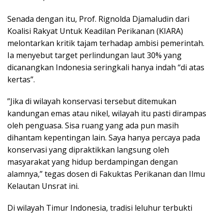
Senada dengan itu, Prof. Rignolda Djamaludin dari
Koalisi Rakyat Untuk Keadilan Perikanan (KIARA)
melontarkan kritik tajam terhadap ambisi pemerintah.
Ia menyebut target perlindungan laut 30% yang
dicanangkan Indonesia seringkali hanya indah “di atas
kertas”.
​”Jika di wilayah konservasi tersebut ditemukan
kandungan emas atau nikel, wilayah itu pasti dirampas
oleh penguasa. Sisa ruang yang ada pun masih
dihantam kepentingan lain. Saya hanya percaya pada
konservasi yang dipraktikkan langsung oleh
masyarakat yang hidup berdampingan dengan
alamnya,” tegas dosen di Fakuktas Perikanan dan Ilmu
Kelautan Unsrat ini.
Di wilayah Timur Indonesia, tradisi leluhur terbukti