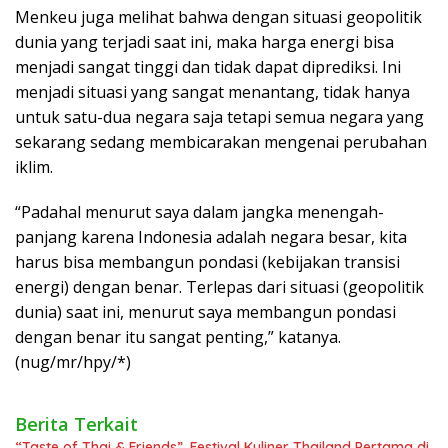
Menkeu juga melihat bahwa dengan situasi geopolitik
dunia yang terjadi saat ini, maka harga energi bisa
menjadi sangat tinggi dan tidak dapat diprediksi. Ini
menjadi situasi yang sangat menantang, tidak hanya
untuk satu-dua negara saja tetapi semua negara yang
sekarang sedang membicarakan mengenai perubahan
iklim.
“Padahal menurut saya dalam jangka menengah-
panjang karena Indonesia adalah negara besar, kita
harus bisa membangun pondasi (kebijakan transisi
energi) dengan benar. Terlepas dari situasi (geopolitik
dunia) saat ini, menurut saya membangun pondasi
dengan benar itu sangat penting,” katanya.
(nug/mr/hpy/*)
Berita Terkait
“Taste of Thai & Friends”, Festival Kuliner Thailand Pertama di