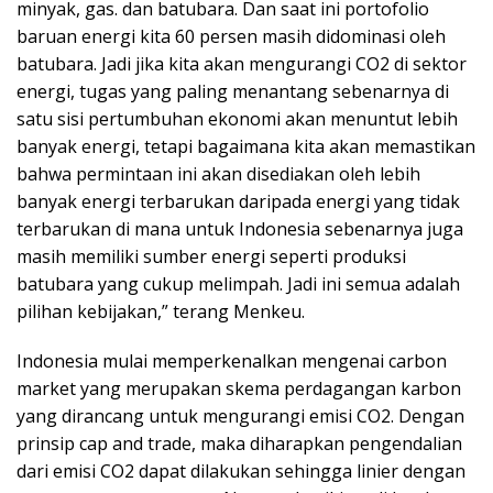
minyak, gas. dan batubara. Dan saat ini portofolio
baruan energi kita 60 persen masih didominasi oleh
batubara. Jadi jika kita akan mengurangi CO2 di sektor
energi, tugas yang paling menantang sebenarnya di
satu sisi pertumbuhan ekonomi akan menuntut lebih
banyak energi, tetapi bagaimana kita akan memastikan
bahwa permintaan ini akan disediakan oleh lebih
banyak energi terbarukan daripada energi yang tidak
terbarukan di mana untuk Indonesia sebenarnya juga
masih memiliki sumber energi seperti produksi
batubara yang cukup melimpah. Jadi ini semua adalah
pilihan kebijakan,” terang Menkeu.
Indonesia mulai memperkenalkan mengenai carbon
market yang merupakan skema perdagangan karbon
yang dirancang untuk mengurangi emisi CO2. Dengan
prinsip cap and trade, maka diharapkan pengendalian
dari emisi CO2 dapat dilakukan sehingga linier dengan