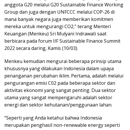
anggota G20 melalui G20 Sustainable Finance Working
Group dan juga dengan UNFCCC melalui COP-26 di
mana banyak negara juga memberikan komitmen
mereka untuk mengurangi CO2,” terang Menteri
Keuangan (Menkeu) Sri Mulyani Indrawati saat
berbicara pada forum IIF Sustainable Finance Summit
2022 secara daring, Kamis (10/03).
Menkeu kemudian mengurai beberapa prinsip utama
khususnya yang dilakukan Indonesia dalam upaya
penanganan perubahan iklim. Pertama, adalah melalui
pengurangan emisi C02 pada beberapa sektor dan
aktivitas ekonomi yang sangat penting. Dua sektor
utama yang sangat mempengaruhi adalah sektor
energi dan sektor kehutanan/penggunaan lahan.
“Seperti yang Anda ketahui bahwa Indonesia
merupakan penghasil non-renewable energy seperti