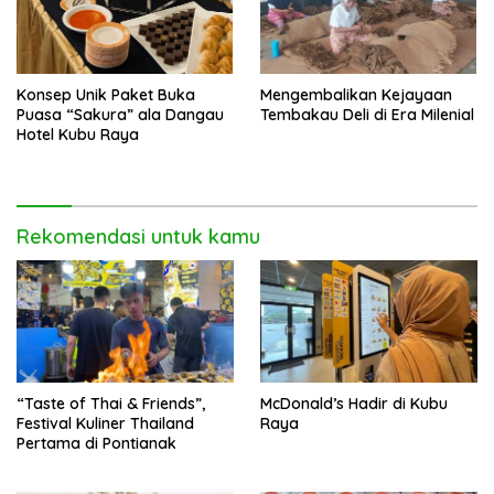
Konsep Unik Paket Buka
Mengembalikan Kejayaan
Puasa “Sakura” ala Dangau
Tembakau Deli di Era Milenial
Hotel Kubu Raya
Rekomendasi untuk kamu
“Taste of Thai & Friends”,
McDonald’s Hadir di Kubu
Festival Kuliner Thailand
Raya
Pertama di Pontianak