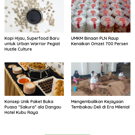
Kopi Hijau, Superfood Baru
UMKM Binaan PLN Raup
untuk Urban Warrior Pegiat
Kenaikan Omzet 700 Persen
Hustle Culture
Konsep Unik Paket Buka
Mengembalikan Kejayaan
Puasa “Sakura” ala Dangau
Tembakau Deli di Era Milenial
Hotel Kubu Raya