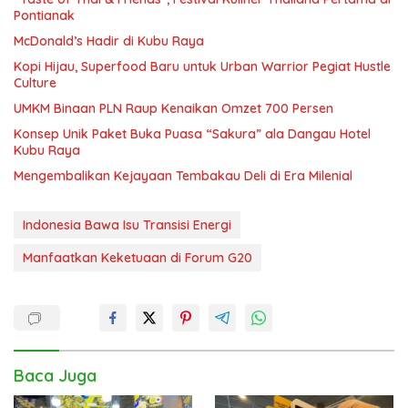
Pontianak
McDonald’s Hadir di Kubu Raya
Kopi Hijau, Superfood Baru untuk Urban Warrior Pegiat Hustle
Culture
UMKM Binaan PLN Raup Kenaikan Omzet 700 Persen
Konsep Unik Paket Buka Puasa “Sakura” ala Dangau Hotel
Kubu Raya
Mengembalikan Kejayaan Tembakau Deli di Era Milenial
Indonesia Bawa Isu Transisi Energi
Manfaatkan Keketuaan di Forum G20
Baca Juga