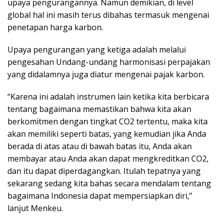
upaya pengurangannya. Namun demikian, di level
global hal ini masih terus dibahas termasuk mengenai
penetapan harga karbon.
Upaya pengurangan yang ketiga adalah melalui
pengesahan Undang-undang harmonisasi perpajakan
yang didalamnya juga diatur mengenai pajak karbon.
“Karena ini adalah instrumen lain ketika kita berbicara
tentang bagaimana memastikan bahwa kita akan
berkomitmen dengan tingkat CO2 tertentu, maka kita
akan memiliki seperti batas, yang kemudian jika Anda
berada di atas atau di bawah batas itu, Anda akan
membayar atau Anda akan dapat mengkreditkan CO2,
dan itu dapat diperdagangkan. Itulah tepatnya yang
sekarang sedang kita bahas secara mendalam tentang
bagaimana Indonesia dapat mempersiapkan diri,”
lanjut Menkeu.