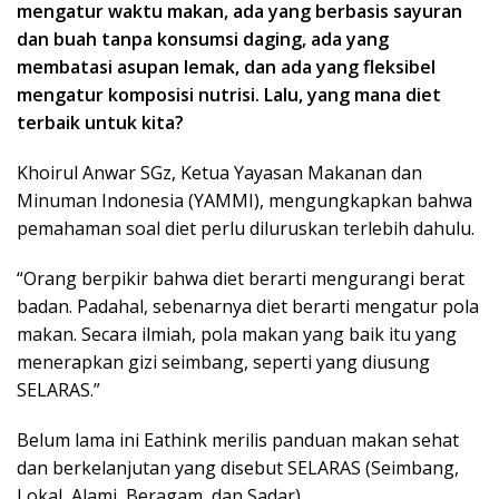
mengatur waktu makan, ada yang berbasis sayuran
dan buah tanpa konsumsi daging, ada yang
membatasi asupan lemak, dan ada yang fleksibel
mengatur komposisi nutrisi. Lalu, yang mana diet
terbaik untuk kita?
Khoirul Anwar SGz, Ketua Yayasan Makanan dan
Minuman Indonesia (YAMMI), mengungkapkan bahwa
pemahaman soal diet perlu diluruskan terlebih dahulu.
“Orang berpikir bahwa diet berarti mengurangi berat
badan. Padahal, sebenarnya diet berarti mengatur pola
makan. Secara ilmiah, pola makan yang baik itu yang
menerapkan gizi seimbang, seperti yang diusung
SELARAS.”
Belum lama ini Eathink merilis panduan makan sehat
dan berkelanjutan yang disebut SELARAS (Seimbang,
Lokal, Alami, Beragam, dan Sadar).