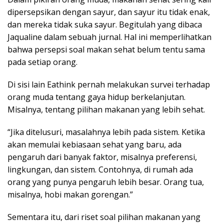
dipersepsikan dengan sayur, dan sayur itu tidak enak,
dan mereka tidak suka sayur. Begitulah yang dibaca
Jaqualine dalam sebuah jurnal. Hal ini memperlihatkan
bahwa persepsi soal makan sehat belum tentu sama
pada setiap orang.
Di sisi lain Eathink pernah melakukan survei terhadap
orang muda tentang gaya hidup berkelanjutan.
Misalnya, tentang pilihan makanan yang lebih sehat.
“Jika ditelusuri, masalahnya lebih pada sistem. Ketika
akan memulai kebiasaan sehat yang baru, ada
pengaruh dari banyak faktor, misalnya preferensi,
lingkungan, dan sistem. Contohnya, di rumah ada
orang yang punya pengaruh lebih besar. Orang tua,
misalnya, hobi makan gorengan.”
Sementara itu, dari riset soal pilihan makanan yang