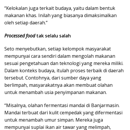
“Kelokalan juga terkait budaya, yaitu dalam bentuk
makanan khas. Inilah yang biasanya dimaksimalkan
oleh setiap daerah.”
Processed food
tak selalu salah
Seto menyebutkan, setiap kelompok masyarakat
mempunyai cara sendiri dalam mengolah makanan
sesuai pengetahuan dan teknologi yang mereka miliki.
Dalam konteks budaya, itulah proses terbaik di daerah
tersebut. Contohnya, dari sumber daya yang
berlimpah, masyarakatnya akan membuat olahan
untuk menambah usia penyimpanan makanan.
“Misalnya, olahan fermentasi mandai di Banjarmasin.
Mandai terbuat dari kulit cempedak yang difermentasi
untuk menambah umur simpan. Mereka juga
mempunyai suplai ikan air tawar yang melimpah,