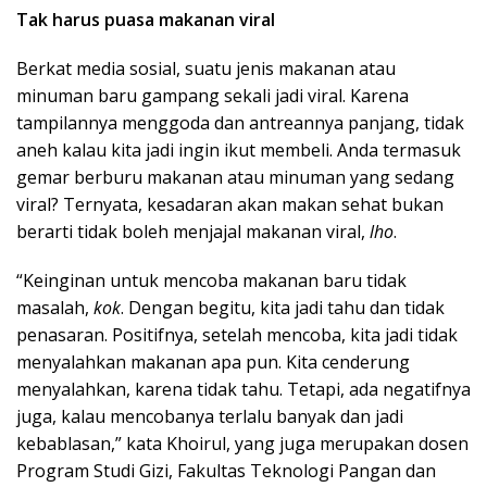
Tak harus puasa makanan viral
Berkat media sosial, suatu jenis makanan atau
minuman baru gampang sekali jadi viral. Karena
tampilannya menggoda dan antreannya panjang, tidak
aneh kalau kita jadi ingin ikut membeli. Anda termasuk
gemar berburu makanan atau minuman yang sedang
viral? Ternyata, kesadaran akan makan sehat bukan
berarti tidak boleh menjajal makanan viral,
lho
.
“Keinginan untuk mencoba makanan baru tidak
masalah,
kok
. Dengan begitu, kita jadi tahu dan tidak
penasaran. Positifnya, setelah mencoba, kita jadi tidak
menyalahkan makanan apa pun. Kita cenderung
menyalahkan, karena tidak tahu. Tetapi, ada negatifnya
juga, kalau mencobanya terlalu banyak dan jadi
kebablasan,” kata Khoirul, yang juga merupakan dosen
Program Studi Gizi, Fakultas Teknologi Pangan dan