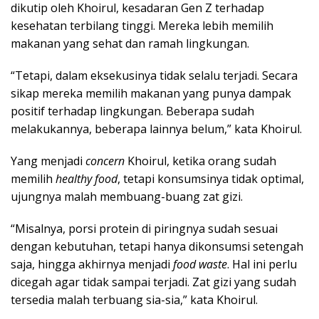
dikutip oleh Khoirul, kesadaran Gen Z terhadap
kesehatan terbilang tinggi. Mereka lebih memilih
makanan yang sehat dan ramah lingkungan.
“Tetapi, dalam eksekusinya tidak selalu terjadi. Secara
sikap mereka memilih makanan yang punya dampak
positif terhadap lingkungan. Beberapa sudah
melakukannya, beberapa lainnya belum,” kata Khoirul.
Yang menjadi
concern
Khoirul, ketika orang sudah
memilih
healthy food
, tetapi konsumsinya tidak optimal,
ujungnya malah membuang-buang zat gizi.
“Misalnya, porsi protein di piringnya sudah sesuai
dengan kebutuhan, tetapi hanya dikonsumsi setengah
saja, hingga akhirnya menjadi
food waste
. Hal ini perlu
dicegah agar tidak sampai terjadi. Zat gizi yang sudah
tersedia malah terbuang sia-sia,” kata Khoirul.