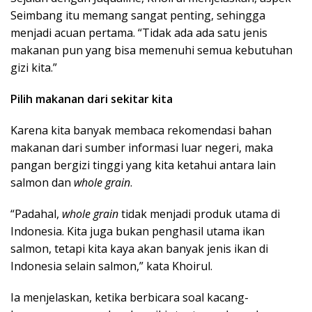
Seimbang itu memang sangat penting, sehingga
menjadi acuan pertama. “Tidak ada ada satu jenis
makanan pun yang bisa memenuhi semua kebutuhan
gizi kita.”
Pilih makanan dari sekitar kita
Karena kita banyak membaca rekomendasi bahan
makanan dari sumber informasi luar negeri, maka
pangan bergizi tinggi yang kita ketahui antara lain
salmon dan
whole grain
.
“Padahal,
whole grain
tidak menjadi produk utama di
Indonesia. Kita juga bukan penghasil utama ikan
salmon, tetapi kita kaya akan banyak jenis ikan di
Indonesia selain salmon,” kata Khoirul.
Ia menjelaskan, ketika berbicara soal kacang-