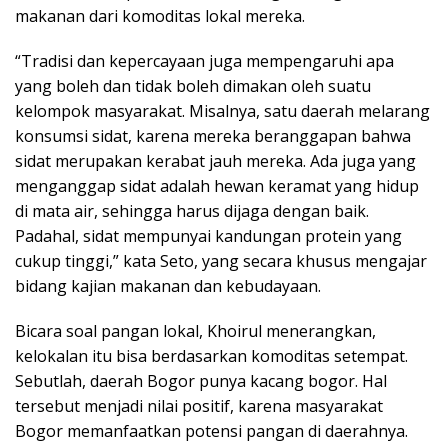
makanan dari komoditas lokal mereka.
“Tradisi dan kepercayaan juga mempengaruhi apa
yang boleh dan tidak boleh dimakan oleh suatu
kelompok masyarakat. Misalnya, satu daerah melarang
konsumsi sidat, karena mereka beranggapan bahwa
sidat merupakan kerabat jauh mereka. Ada juga yang
menganggap sidat adalah hewan keramat yang hidup
di mata air, sehingga harus dijaga dengan baik.
Padahal, sidat mempunyai kandungan protein yang
cukup tinggi,” kata Seto, yang secara khusus mengajar
bidang kajian makanan dan kebudayaan.
Bicara soal pangan lokal, Khoirul menerangkan,
kelokalan itu bisa berdasarkan komoditas setempat.
Sebutlah, daerah Bogor punya kacang bogor. Hal
tersebut menjadi nilai positif, karena masyarakat
Bogor memanfaatkan potensi pangan di daerahnya.