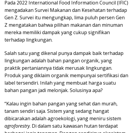
Pada 2022 International Food Information Council (IFIC)
mengadakan Survei Makanan dan Kesehatan terhadap
Gen Z. Survei itu mengungkap, lima puluh persen Gen
Z mengatakan bahwa pilihan makanan dan minuman
mereka memiliki dampak yang cukup signifikan
terhadap lingkungan.
Salah satu yang dikenal punya dampak baik terhadap
lingkungan adalah bahan pangan organik, yang
praktik pertaniannya tidak merusak lingkungan.
Produk yang diklaim organik mempunyai sertifikasi dan
label tersendiri. Inilah yang membuat harga suatu
bahan pangan jadi melonjak. Solusinya apa?
“Kalau ingin bahan pangan yang sehat dan murah,
tanam sendiri saja. Sistem yang sedang hangat
dibicarakan adalah agroekologi, yang meniru sistem
agroforestry
. Di dalam satu kawasan hutan terdapat