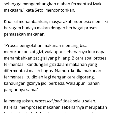
sehingga mengembangkan olahan fermentasi iwak
makasam,” kata Seto, mencontohkan.
Khoirul menambahkan, masyarakat Indonesia memiliki
beragam budaya makan dengan berbagai proses
pemasakan makanan.
“Proses pengolahan makanan memang bisa
menurunkan zat gizi, walaupun sebenarnya kita dapat
menambahkan zat gizi yang hilang. Bicara soal proses
fermentasi, kandungan gizi dalam makanan yang
difermentasi masih bagus. Namun, ketika makanan
fermentasi itu diolah lagi dengan cara digoreng,
kandungan gizinya jadi berbeda. Walaupun, bahan
pangannya sama.”
Ia menegaskan,
processed food
tidak selalu salah.
Karena, memproses makanan sebenarnya merupakan