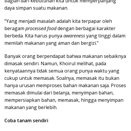
bagian dari kebutuhan kita untuk memperpanjang
daya simpan suatu makanan.
“Yang menjadi masalah adalah kita terpapar oleh
beragam
processed food
dengan berbagai karakter
berbeda. Kita harus punya
awareness
yang tinggi dalam
memilah makanan yang aman dan bergizi.”
Banyak orang berpendapat bahwa makanan sebaiknya
dimasak sendiri. Namun, Khoirul melihat, pada
kenyataannya tidak semua orang punya waktu yang
cukup untuk memasak. Soalnya, memasak itu bukan
hanya urusan memproses bahan makanan saja. Proses
memasak dimulai dari belanja, menyimpan bahan,
mempersiapkan bahan, memasak, hingga menyimpan
makanan yang berlebih.
Coba tanam sendiri