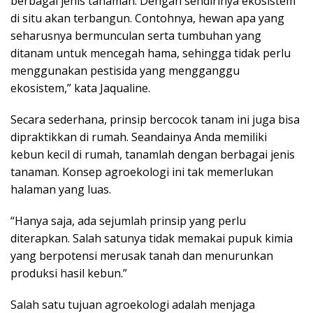
berbagai jenis tanaman. Dengan sendirinya ekosistem
di situ akan terbangun. Contohnya, hewan apa yang
seharusnya bermunculan serta tumbuhan yang
ditanam untuk mencegah hama, sehingga tidak perlu
menggunakan pestisida yang mengganggu
ekosistem,” kata Jaqualine.
Secara sederhana, prinsip bercocok tanam ini juga bisa
dipraktikkan di rumah. Seandainya Anda memiliki
kebun kecil di rumah, tanamlah dengan berbagai jenis
tanaman. Konsep agroekologi ini tak memerlukan
halaman yang luas.
“Hanya saja, ada sejumlah prinsip yang perlu
diterapkan. Salah satunya tidak memakai pupuk kimia
yang berpotensi merusak tanah dan menurunkan
produksi hasil kebun.”
Salah satu tujuan agroekologi adalah menjaga