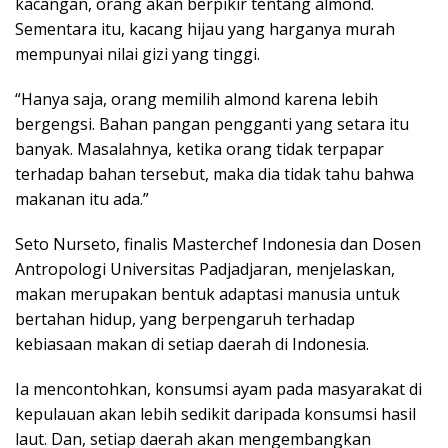
kacangan, orang akan berpikir tentang almond.
Sementara itu, kacang hijau yang harganya murah
mempunyai nilai gizi yang tinggi.
“Hanya saja, orang memilih almond karena lebih
bergengsi. Bahan pangan pengganti yang setara itu
banyak. Masalahnya, ketika orang tidak terpapar
terhadap bahan tersebut, maka dia tidak tahu bahwa
makanan itu ada.”
Seto Nurseto, finalis Masterchef Indonesia dan Dosen
Antropologi Universitas Padjadjaran, menjelaskan,
makan merupakan bentuk adaptasi manusia untuk
bertahan hidup, yang berpengaruh terhadap
kebiasaan makan di setiap daerah di Indonesia.
Ia mencontohkan, konsumsi ayam pada masyarakat di
kepulauan akan lebih sedikit daripada konsumsi hasil
laut. Dan, setiap daerah akan mengembangkan