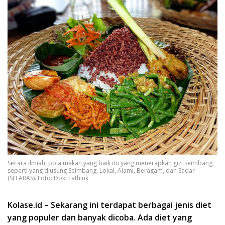
Secara ilmiah, pola makan yang baik itu yang menerapkan gizi seimbang,
seperti yang diusung Seimbang, Lokal, Alami, Beragam, dan Sadar
(SELARAS). Foto: Dok. Eathink
Kolase.id – Sekarang ini terdapat berbagai jenis diet
yang populer dan banyak dicoba. Ada diet yang