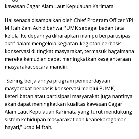
kawasan Cagar Alam Laut Kepulauan Karimata.
Hal senada disampaikan oleh Chief Program Officer YPI
Miftah Zam Achid bahwa PUMK sebagai badan tata
kelola. Ke depannya diharapkan mampu berpartisipasi
aktif dalam mengelola kegiatan-kegiatan berbasis
konservasi di tingkat masyarakat, termasuk bagaimana
mereka kemudian dapat meningkatkan kesejahteraan
masyarakat secara mandiri.
“Seiring berjalannya program pemberdayaan
masyarakat berbasis konservasi melalui PUMK,
keterlibatan atau partisipasi masyarakat juga nantinya
akan dapat meningkatkan kualitas kawasan Cagar
Alam Laut Kepulauan Karimata yang turut mendukung
sistem kehidupan masyarakat dan keanekaragaman
hayati,” ucap Miftah.