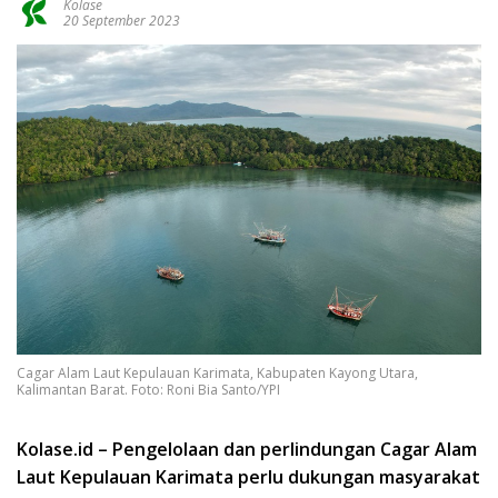
Kolase
20 September 2023
Cagar Alam Laut Kepulauan Karimata, Kabupaten Kayong Utara,
Kalimantan Barat. Foto: Roni Bia Santo/YPI
Kolase.id – Pengelolaan dan perlindungan Cagar Alam
Laut Kepulauan Karimata
perlu dukungan masyarakat