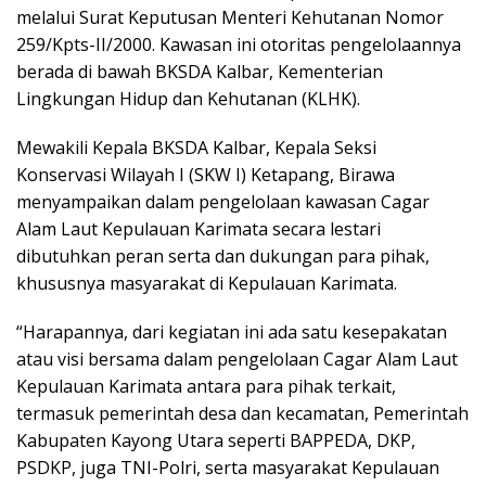
melalui Surat Keputusan Menteri Kehutanan Nomor
259/Kpts-II/2000. Kawasan ini otoritas pengelolaannya
berada di bawah BKSDA Kalbar, Kementerian
Lingkungan Hidup dan Kehutanan (KLHK).
Mewakili Kepala BKSDA Kalbar, Kepala Seksi
Konservasi Wilayah I (SKW I) Ketapang, Birawa
menyampaikan dalam pengelolaan kawasan Cagar
Alam Laut Kepulauan Karimata secara lestari
dibutuhkan peran serta dan dukungan para pihak,
khususnya masyarakat di Kepulauan Karimata.
“Harapannya, dari kegiatan ini ada satu kesepakatan
atau visi bersama dalam pengelolaan Cagar Alam Laut
Kepulauan Karimata antara para pihak terkait,
termasuk pemerintah desa dan kecamatan, Pemerintah
Kabupaten Kayong Utara seperti BAPPEDA, DKP,
PSDKP, juga TNI-Polri, serta masyarakat Kepulauan