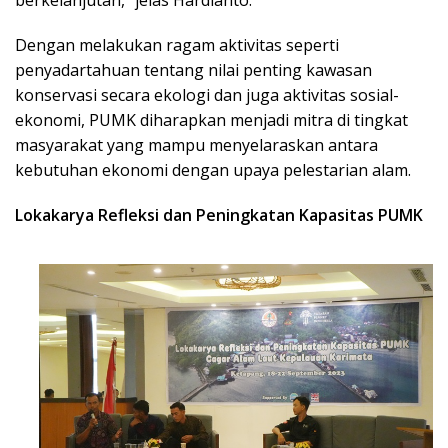
Dengan melakukan ragam aktivitas seperti
penyadartahuan tentang nilai penting kawasan
konservasi secara ekologi dan juga aktivitas sosial-
ekonomi, PUMK diharapkan menjadi mitra di tingkat
masyarakat yang mampu menyelaraskan antara
kebutuhan ekonomi dengan upaya pelestarian alam.
Lokakarya Refleksi dan Peningkatan Kapasitas PUMK