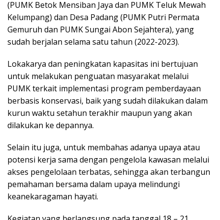
(PUMK Betok Mensiban Jaya dan PUMK Teluk Mewah
Kelumpang) dan Desa Padang (PUMK Putri Permata
Gemuruh dan PUMK Sungai Abon Sejahtera), yang
sudah berjalan selama satu tahun (2022-2023).
Lokakarya dan peningkatan kapasitas ini bertujuan
untuk melakukan penguatan masyarakat melalui
PUMK terkait implementasi program pemberdayaan
berbasis konservasi, baik yang sudah dilakukan dalam
kurun waktu setahun terakhir maupun yang akan
dilakukan ke depannya.
Selain itu juga, untuk membahas adanya upaya atau
potensi kerja sama dengan pengelola kawasan melalui
akses pengelolaan terbatas, sehingga akan terbangun
pemahaman bersama dalam upaya melindungi
keanekaragaman hayati.
Kegiatan yang berlangsung pada tanggal 18 – 21