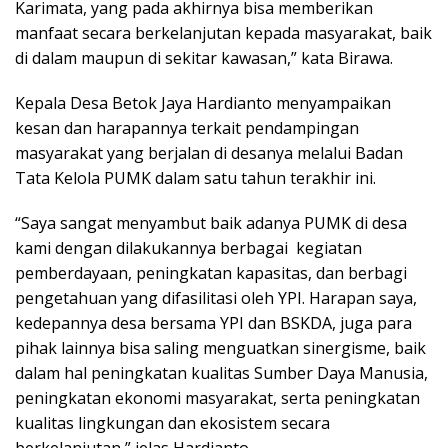
Karimata, yang pada akhirnya bisa memberikan
manfaat secara berkelanjutan kepada masyarakat, baik
di dalam maupun di sekitar kawasan,” kata Birawa.
Kepala Desa Betok Jaya Hardianto menyampaikan
kesan dan harapannya terkait pendampingan
masyarakat yang berjalan di desanya melalui Badan
Tata Kelola PUMK dalam satu tahun terakhir ini.
“Saya sangat menyambut baik adanya PUMK di desa
kami dengan dilakukannya berbagai kegiatan
pemberdayaan, peningkatan kapasitas, dan berbagi
pengetahuan yang difasilitasi oleh YPI. Harapan saya,
kedepannya desa bersama YPI dan BSKDA, juga para
pihak lainnya bisa saling menguatkan sinergisme, baik
dalam hal peningkatan kualitas Sumber Daya Manusia,
peningkatan ekonomi masyarakat, serta peningkatan
kualitas lingkungan dan ekosistem secara
berkelanjutan,” jelas Hardianto.