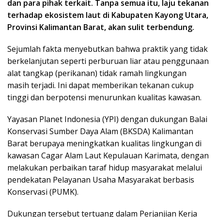
dan para pihak terkait. Tanpa semua itu, laju tekanan
terhadap ekosistem laut di Kabupaten Kayong Utara,
Provinsi Kalimantan Barat, akan sulit terbendung.
Sejumlah fakta menyebutkan bahwa praktik yang tidak
berkelanjutan seperti perburuan liar atau penggunaan
alat tangkap (perikanan) tidak ramah lingkungan
masih terjadi. Ini dapat memberikan tekanan cukup
tinggi dan berpotensi menurunkan kualitas kawasan.
Yayasan Planet Indonesia (YPI) dengan dukungan Balai
Konservasi Sumber Daya Alam (BKSDA) Kalimantan
Barat berupaya meningkatkan kualitas lingkungan di
kawasan Cagar Alam Laut Kepulauan Karimata, dengan
melakukan perbaikan taraf hidup masyarakat melalui
pendekatan Pelayanan Usaha Masyarakat berbasis
Konservasi (PUMK).
Dukungan tersebut tertuang dalam Perjanjian Kerja