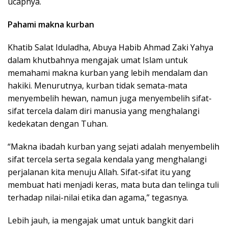
ucapnya.
Pahami makna kurban
Khatib Salat Iduladha, Abuya Habib Ahmad Zaki Yahya
dalam khutbahnya mengajak umat Islam untuk
memahami makna kurban yang lebih mendalam dan
hakiki. Menurutnya, kurban tidak semata-mata
menyembelih hewan, namun juga menyembelih sifat-
sifat tercela dalam diri manusia yang menghalangi
kedekatan dengan Tuhan.
“Makna ibadah kurban yang sejati adalah menyembelih
sifat tercela serta segala kendala yang menghalangi
perjalanan kita menuju Allah. Sifat-sifat itu yang
membuat hati menjadi keras, mata buta dan telinga tuli
terhadap nilai-nilai etika dan agama,” tegasnya.
Lebih jauh, ia mengajak umat untuk bangkit dari