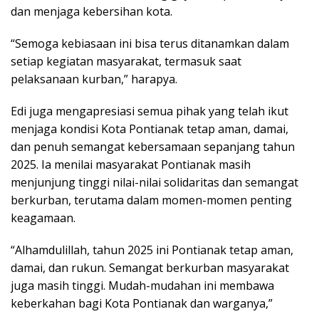
dan menjaga kebersihan kota.
“Semoga kebiasaan ini bisa terus ditanamkan dalam
setiap kegiatan masyarakat, termasuk saat
pelaksanaan kurban,” harapya.
Edi juga mengapresiasi semua pihak yang telah ikut
menjaga kondisi Kota Pontianak tetap aman, damai,
dan penuh semangat kebersamaan sepanjang tahun
2025. Ia menilai masyarakat Pontianak masih
menjunjung tinggi nilai-nilai solidaritas dan semangat
berkurban, terutama dalam momen-momen penting
keagamaan.
“Alhamdulillah, tahun 2025 ini Pontianak tetap aman,
damai, dan rukun. Semangat berkurban masyarakat
juga masih tinggi. Mudah-mudahan ini membawa
keberkahan bagi Kota Pontianak dan warganya,”