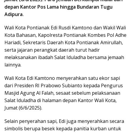
depan Kantor Pos Lama hingga Bundaran Tugu
Adipura.
Wali Kota Pontianak Edi Rusdi Kamtono dan Wakil Wali
Kota Bahasan, Kapolresta Pontianak Kombes Pol Adhe
Hariadi, Sekretaris Daerah Kota Pontianak Amirullah,
serta jajaran perangkat daerah turut hadir
melaksanakan ibadah Salat Iduladha bersama jemaah
lainnya.
Wali Kota Edi Kamtono menyerahkan satu ekor sapi
dari Presiden RI Prabowo Subianto kepada Pengurus
Masjid Agung Al Falah, sesaat sebelum pelaksanaan
Salat Iduladha di halaman depan Kantor Wali Kota,
Jumat (6/6/2025).
Selain penyerahan sapi, Edi juga menyerahkan secara
simbolis berupa besek kepada panitia kurban untuk