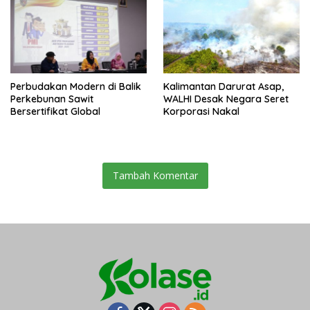
Perbudakan Modern di Balik
Kalimantan Darurat Asap,
Perkebunan Sawit
WALHI Desak Negara Seret
Bersertifikat Global
Korporasi Nakal
Tambah Komentar