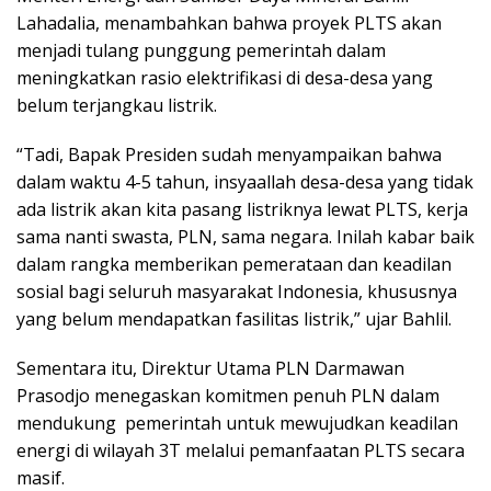
Lahadalia, menambahkan bahwa proyek PLTS akan
menjadi tulang punggung pemerintah dalam
meningkatkan rasio elektrifikasi di desa-desa yang
belum terjangkau listrik.
“Tadi, Bapak Presiden sudah menyampaikan bahwa
dalam waktu 4-5 tahun, insyaallah desa-desa yang tidak
ada listrik akan kita pasang listriknya lewat PLTS, kerja
sama nanti swasta, PLN, sama negara. Inilah kabar baik
dalam rangka memberikan pemerataan dan keadilan
sosial bagi seluruh masyarakat Indonesia, khususnya
yang belum mendapatkan fasilitas listrik,” ujar Bahlil.
Sementara itu, Direktur Utama PLN Darmawan
Prasodjo menegaskan komitmen penuh PLN dalam
mendukung pemerintah untuk mewujudkan keadilan
energi di wilayah 3T melalui pemanfaatan PLTS secara
masif.