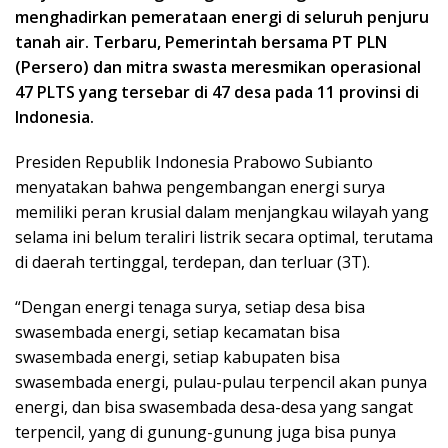
menghadirkan pemerataan energi di seluruh penjuru
tanah air. Terbaru, Pemerintah bersama PT PLN
(Persero) dan mitra swasta meresmikan operasional
47 PLTS yang tersebar di 47 desa pada 11 provinsi di
Indonesia.
Presiden Republik Indonesia Prabowo Subianto
menyatakan bahwa pengembangan energi surya
memiliki peran krusial dalam menjangkau wilayah yang
selama ini belum teraliri listrik secara optimal, terutama
di daerah tertinggal, terdepan, dan terluar (3T).
“Dengan energi tenaga surya, setiap desa bisa
swasembada energi, setiap kecamatan bisa
swasembada energi, setiap kabupaten bisa
swasembada energi, pulau-pulau terpencil akan punya
energi, dan bisa swasembada desa-desa yang sangat
terpencil, yang di gunung-gunung juga bisa punya