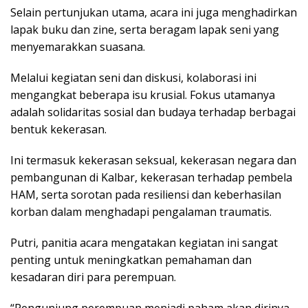
Selain pertunjukan utama, acara ini juga menghadirkan
lapak buku dan zine, serta beragam lapak seni yang
menyemarakkan suasana.
Melalui kegiatan seni dan diskusi, kolaborasi ini
mengangkat beberapa isu krusial. Fokus utamanya
adalah solidaritas sosial dan budaya terhadap berbagai
bentuk kekerasan.
Ini termasuk kekerasan seksual, kekerasan negara dan
pembangunan di Kalbar, kekerasan terhadap pembela
HAM, serta sorotan pada resiliensi dan keberhasilan
korban dalam menghadapi pengalaman traumatis.
Putri, panitia acara mengatakan kegiatan ini sangat
penting untuk meningkatkan pemahaman dan
kesadaran diri para perempuan.
“Pengunjung perempuan menjadi paham akan dirinya