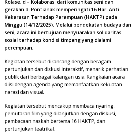
Kolase.id – Kolaborasi dari komunitas seni dan
gerakan di Pontianak memperingati 16 Hari Anti
Kekerasan Terhadap Perempuan (HAKTP) pada
Minggu (14/12/2025). Melalui pendekatan budaya dan
seni, acara ini bertujuan menyuarakan solidaritas
sosial terhadap kondisi timpang yang dialami
perempuan.
Kegiatan tersebut dirancang dengan beragam
pertunjukan dan diskusi interaktif, menarik perhatian
publik dari berbagai kalangan usia. Rangkaian acara
diisi dengan agenda yang memanfaatkan kekuatan
narasi dan visual.
Kegiatan tersebut mencakup membaca nyaring,
pemutaran film yang dilanjutkan dengan diskusi,
pembacaan naskah bertema 16 HAKTP, dan
pertunjukan teatrikal.