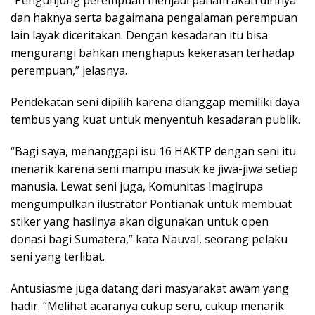
dan haknya serta bagaimana pengalaman perempuan
lain layak diceritakan. Dengan kesadaran itu bisa
mengurangi bahkan menghapus kekerasan terhadap
perempuan,” jelasnya.
Pendekatan seni dipilih karena dianggap memiliki daya
tembus yang kuat untuk menyentuh kesadaran publik.
“Bagi saya, menanggapi isu 16 HAKTP dengan seni itu
menarik karena seni mampu masuk ke jiwa-jiwa setiap
manusia. Lewat seni juga, Komunitas Imagirupa
mengumpulkan ilustrator Pontianak untuk membuat
stiker yang hasilnya akan digunakan untuk open
donasi bagi Sumatera,” kata Nauval, seorang pelaku
seni yang terlibat.
Antusiasme juga datang dari masyarakat awam yang
hadir. “Melihat acaranya cukup seru, cukup menarik