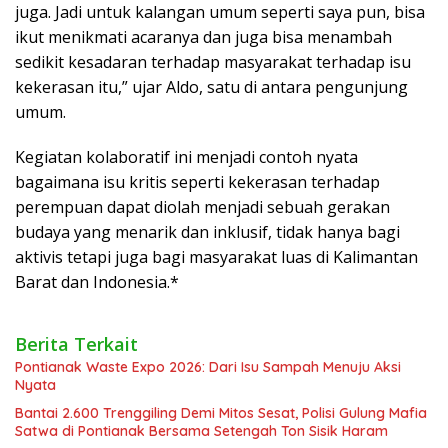
juga. Jadi untuk kalangan umum seperti saya pun, bisa
ikut menikmati acaranya dan juga bisa menambah
sedikit kesadaran terhadap masyarakat terhadap isu
kekerasan itu,” ujar Aldo, satu di antara pengunjung
umum.
Kegiatan kolaboratif ini menjadi contoh nyata
bagaimana isu kritis seperti kekerasan terhadap
perempuan dapat diolah menjadi sebuah gerakan
budaya yang menarik dan inklusif, tidak hanya bagi
aktivis tetapi juga bagi masyarakat luas di Kalimantan
Barat dan Indonesia.*
Berita Terkait
Pontianak Waste Expo 2026: Dari Isu Sampah Menuju Aksi
Nyata
Bantai 2.600 Trenggiling Demi Mitos Sesat, Polisi Gulung Mafia
Satwa di Pontianak Bersama Setengah Ton Sisik Haram