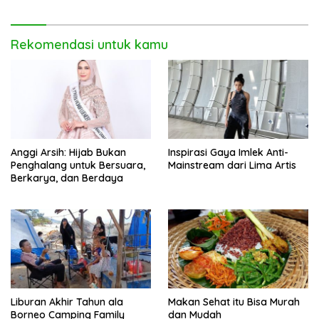
Indonesia
Rekomendasi untuk kamu
Anggi Arsih: Hijab Bukan
Inspirasi Gaya Imlek Anti-
Penghalang untuk Bersuara,
Mainstream dari Lima Artis
Berkarya, dan Berdaya
Liburan Akhir Tahun ala
Makan Sehat itu Bisa Murah
Borneo Camping Family
dan Mudah