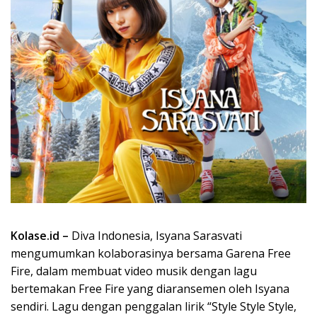
Kolase.id –
Diva Indonesia, Isyana Sarasvati
mengumumkan kolaborasinya bersama Garena Free
Fire, dalam membuat video musik dengan lagu
bertemakan Free Fire yang diaransemen oleh Isyana
sendiri. Lagu dengan penggalan lirik “Style Style Style,