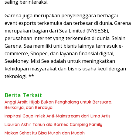
saling berinteraksi.
Garena juga merupakan penyelenggara berbagai
event esports terkemuka dan terbesar di dunia. Garena
merupakan bagian dari Sea Limited (NYSE:SE),
perusahaan internet yang terkemuka di dunia. Selain
Garena, Sea memiliki unit bisnis lainnya termasuk e-
commerce, Shopee, dan layanan finansial digital,
SeaMoney. Misi Sea adalah untuk meningkatkan
kehidupan masyarakat dan bisnis usaha kecil dengan
teknologi. **
Berita Terkait
Anggi Arsih: Hijab Bukan Penghalang untuk Bersuara,
Berkarya, dan Berdaya
Inspirasi Gaya Imlek Anti-Mainstream dari Lima Artis
Liburan Akhir Tahun ala Borneo Camping Family
Makan Sehat itu Bisa Murah dan Mudah