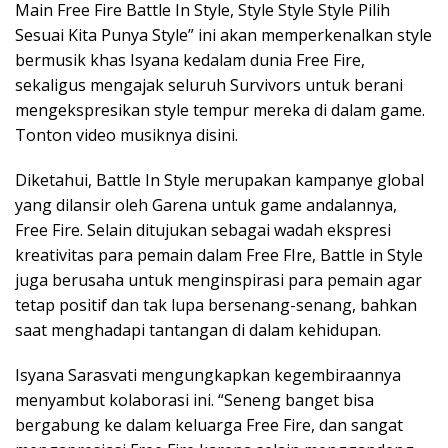
Main Free Fire Battle In Style, Style Style Style Pilih
Sesuai Kita Punya Style” ini akan memperkenalkan style
bermusik khas Isyana kedalam dunia Free Fire,
sekaligus mengajak seluruh Survivors untuk berani
mengekspresikan style tempur mereka di dalam game.
Tonton video musiknya disini.
Diketahui, Battle In Style merupakan kampanye global
yang dilansir oleh Garena untuk game andalannya,
Free Fire. Selain ditujukan sebagai wadah ekspresi
kreativitas para pemain dalam Free FIre, Battle in Style
juga berusaha untuk menginspirasi para pemain agar
tetap positif dan tak lupa bersenang-senang, bahkan
saat menghadapi tantangan di dalam kehidupan.
Isyana Sarasvati mengungkapkan kegembiraannya
menyambut kolaborasi ini. “Seneng banget bisa
bergabung ke dalam keluarga Free Fire, dan sangat