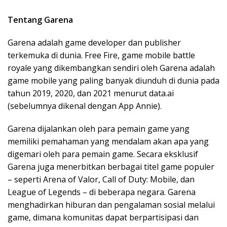
Tentang Garena
Garena adalah game developer dan publisher
terkemuka di dunia. Free Fire, game mobile battle
royale yang dikembangkan sendiri oleh Garena adalah
game mobile yang paling banyak diunduh di dunia pada
tahun 2019, 2020, dan 2021 menurut data.ai
(sebelumnya dikenal dengan App Annie).
Garena dijalankan oleh para pemain game yang
memiliki pemahaman yang mendalam akan apa yang
digemari oleh para pemain game. Secara eksklusif
Garena juga menerbitkan berbagai titel game populer
– seperti Arena of Valor, Call of Duty: Mobile, dan
League of Legends – di beberapa negara. Garena
menghadirkan hiburan dan pengalaman sosial melalui
game, dimana komunitas dapat berpartisipasi dan