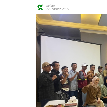
Kolase
27 Februari 2025