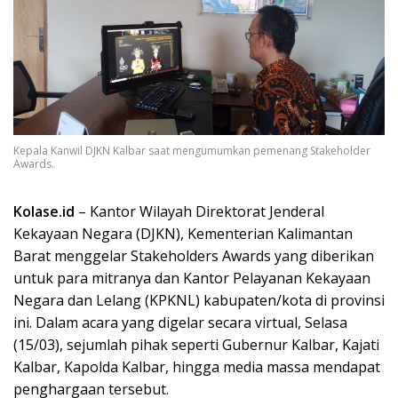
Kepala Kanwil DJKN Kalbar saat mengumumkan pemenang Stakeholder
Awards.
Kolase.id
– Kantor Wilayah Direktorat Jenderal
Kekayaan Negara (DJKN), Kementerian Kalimantan
Barat menggelar Stakeholders Awards yang diberikan
untuk para mitranya dan Kantor Pelayanan Kekayaan
Negara dan Lelang (KPKNL) kabupaten/kota di provinsi
ini. Dalam acara yang digelar secara virtual, Selasa
(15/03), sejumlah pihak seperti Gubernur Kalbar, Kajati
Kalbar, Kapolda Kalbar, hingga media massa mendapat
penghargaan tersebut.