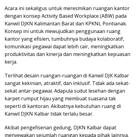
Acara ini sekaligus untuk meresmikan ruangan kantor
dengan konsep Activity Based Workplace (ABW) pada
Kanwil DJKN Kalimantan Barat dan KPKNL Pontianak.
Konsep ini untuk mewujudkan penggunaan ruang
kantor yang efisien, tumbuhnya budaya kolaboratif,
komunikasi pegawai dapat lebih cair, meningkatkan
produktivitas dan kinerja dan meningkatkan kepuasan
kerja.
Terlihat desain ruangan-ruangan di Kanwil DJK Kalbar
sangat kekinian, atraktif, dan inklusif. Tidak ada sekat-
sekat antar-pegawai. Adapula sudut lesehan dengan
karpet rumput hijau yang membuat suasana tak
seperti di kantoran. Akibatnya kebutuhan ruang di
Kanwil DJKN Kalbar tidak terlalu besar.
Akibat pengefisenan gedung, DJKN Kalbar dapat
menyewakan sejumlah ruangan kepada pihak lainnya.