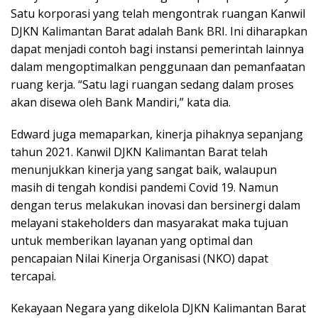
Satu korporasi yang telah mengontrak ruangan Kanwil
DJKN Kalimantan Barat adalah Bank BRI. Ini diharapkan
dapat menjadi contoh bagi instansi pemerintah lainnya
dalam mengoptimalkan penggunaan dan pemanfaatan
ruang kerja. “Satu lagi ruangan sedang dalam proses
akan disewa oleh Bank Mandiri,” kata dia.
Edward juga memaparkan, kinerja pihaknya sepanjang
tahun 2021. Kanwil DJKN Kalimantan Barat telah
menunjukkan kinerja yang sangat baik, walaupun
masih di tengah kondisi pandemi Covid 19. Namun
dengan terus melakukan inovasi dan bersinergi dalam
melayani stakeholders dan masyarakat maka tujuan
untuk memberikan layanan yang optimal dan
pencapaian Nilai Kinerja Organisasi (NKO) dapat
tercapai.
Kekayaan Negara yang dikelola DJKN Kalimantan Barat