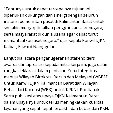
“Tentunya untuk dapat tercapainya tujuan ini
diperlukan dukungan dan sinergi dengan seluruh
instansi pemerintah pusat di Kalimantan Barat untuk
semakin mengoptimalkan penggunaan aset negara,
serta masyarakat di dunia usaha agar dapat turut
memanfaatkan aset negara,” ujar Kepala Kanwil DJKN
Kalbar, Edward Nainggolan.
Lanjut dia, acara penganugerahan stakeholders
awards dan apresiasi kepada mitra kerja ini, juga dalam
rangka deklarasi dalam penilaian Zona Integritas
menuju Wilayah Birokrasi Bersih dan Melayani (WBBM)
untuk Kanwil DJKN Kalimantan Barat dan Wilayah
Bebas dari Korupsi (WBK) untuk KPKNL Pontianak.
Serta publikasi atas upaya DJKN Kalimantan Barat
dalam upaya nya untuk terus meningkatkan kualitas
layanan yang cepat, tepat, proaktif dan bebas dari KKN.