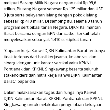
meliputi Barang Milik Negara dengan nilai Rp 99,6
triliun, Piutang Negara sebesar Rp 125 miliar dan USD
3 juta serta pelayanan lelang dengan pokok lelang
sebesar Rp 410 miliar. Di samping itu, selama 3 tahun
program sertipikasi tanah Negara, DJKN Kalimantan
Barat bersama dengan BPN dan satker terkait telah
menyelesaikan sebanyak 1.410 sertipikat tanah.
“Capaian kerja Kanwil DJKN Kalimantan Barat tentunya
tidak terlepas dari hasil kerjasama, kolaborasi dan
sinergi dengan unit kantor vertikal yaitu KPKNL
Pontianak dan KPKNL Singkawang beserta seluruh
stakeholders dan mitra kerja Kanwil DJKN Kalimantan
Barat,” papar dia.
Dalam melaksanakan tugas dan fungsi nya Kanwil
DJKN Kalimantan Barat, KPKNL Pontianak dan KPKNL
Singkawang untuk melakukan pengelolaan kekayaan