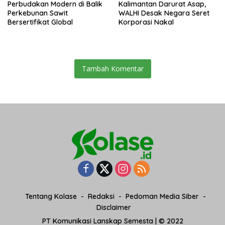
Perbudakan Modern di Balik
Kalimantan Darurat Asap,
Perkebunan Sawit
WALHI Desak Negara Seret
Bersertifikat Global
Korporasi Nakal
Tambah Komentar
Tentang Kolase
Redaksi
Pedoman Media Siber
Disclaimer
PT Komunikasi Lanskap Semesta | © 2022