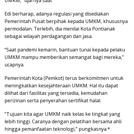
UMKM,” ujarnya saat
Edi berharap, adanya regulasi yang disediakan
Pemerintah Pusat berpihak kepada UMKM, khususnya
permodalan. Terlebih, dia menilai Kota Pontianak
sebagai wilayah perdagangan dan jasa.
“Saat pandemi kemarin, bantuan tunai kepada pelaku
UMKM mampu memberikan semangat bagi mereka,”
ucapnya.
Pemerintah Kota (Pemkot) terus berkomitmen untuk
meningkatkan kesejahteraan UMKM. Hal itu dapat
dilihat dari fasilitas yang tersedia, kemudahan
perizinan serta penyerahan sertifikat halal.
“Tujuan kita agar UMKM naik kelas ke tingkat yang
lebih tinggi. Caranya dengan pelatihan bersama ahli
hingga pemanfaatan teknologi,” pungkasnya.*