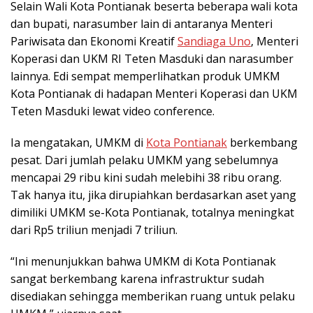
Selain Wali Kota Pontianak beserta beberapa wali kota
dan bupati, narasumber lain di antaranya Menteri
Pariwisata dan Ekonomi Kreatif
Sandiaga Uno
, Menteri
Koperasi dan UKM RI Teten Masduki dan narasumber
lainnya. Edi sempat memperlihatkan produk UMKM
Kota Pontianak di hadapan Menteri Koperasi dan UKM
Teten Masduki lewat video conference.
Ia mengatakan, UMKM di
Kota Pontianak
berkembang
pesat. Dari jumlah pelaku UMKM yang sebelumnya
mencapai 29 ribu kini sudah melebihi 38 ribu orang.
Tak hanya itu, jika dirupiahkan berdasarkan aset yang
dimiliki UMKM se-Kota Pontianak, totalnya meningkat
dari Rp5 triliun menjadi 7 triliun.
“Ini menunjukkan bahwa UMKM di Kota Pontianak
sangat berkembang karena infrastruktur sudah
disediakan sehingga memberikan ruang untuk pelaku