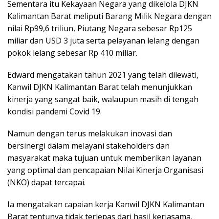
Sementara itu Kekayaan Negara yang dikelola DJKN
Kalimantan Barat meliputi Barang Milik Negara dengan
nilai Rp99,6 triliun, Piutang Negara sebesar Rp125
miliar dan USD 3 juta serta pelayanan lelang dengan
pokok lelang sebesar Rp 410 miliar.
Edward mengatakan tahun 2021 yang telah dilewati,
Kanwil DJKN Kalimantan Barat telah menunjukkan
kinerja yang sangat baik, walaupun masih di tengah
kondisi pandemi Covid 19.
Namun dengan terus melakukan inovasi dan
bersinergi dalam melayani stakeholders dan
masyarakat maka tujuan untuk memberikan layanan
yang optimal dan pencapaian Nilai Kinerja Organisasi
(NKO) dapat tercapai.
Ia mengatakan capaian kerja Kanwil DJKN Kalimantan
Barat tentunya tidak terlepas dari hasil kerjasama,