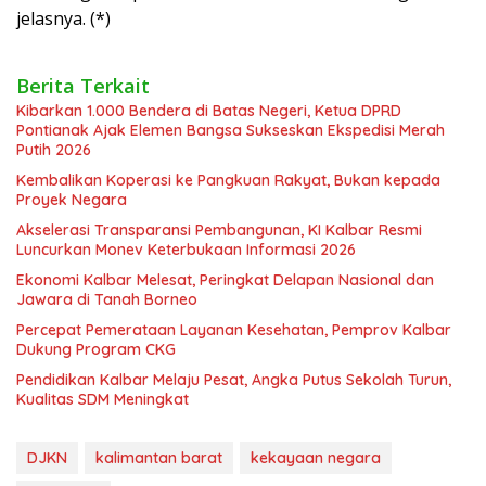
jelasnya. (*)
Berita Terkait
Kibarkan 1.000 Bendera di Batas Negeri, Ketua DPRD
Pontianak Ajak Elemen Bangsa Sukseskan Ekspedisi Merah
Putih 2026
Kembalikan Koperasi ke Pangkuan Rakyat, Bukan kepada
Proyek Negara
Akselerasi Transparansi Pembangunan, KI Kalbar Resmi
Luncurkan Monev Keterbukaan Informasi 2026
Ekonomi Kalbar Melesat, Peringkat Delapan Nasional dan
Jawara di Tanah Borneo
Percepat Pemerataan Layanan Kesehatan, Pemprov Kalbar
Dukung Program CKG
Pendidikan Kalbar Melaju Pesat, Angka Putus Sekolah Turun,
Kualitas SDM Meningkat
DJKN
kalimantan barat
kekayaan negara