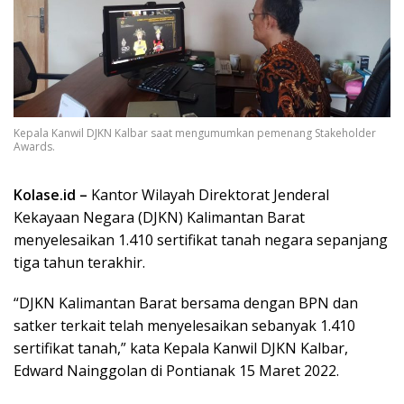
Kepala Kanwil DJKN Kalbar saat mengumumkan pemenang Stakeholder
Awards.
Kolase.id –
Kantor Wilayah Direktorat Jenderal
Kekayaan Negara (DJKN) Kalimantan Barat
menyelesaikan 1.410 sertifikat tanah negara sepanjang
tiga tahun terakhir.
“DJKN Kalimantan Barat bersama dengan BPN dan
satker terkait telah menyelesaikan sebanyak 1.410
sertifikat tanah,” kata Kepala Kanwil DJKN Kalbar,
Edward Nainggolan di Pontianak 15 Maret 2022.