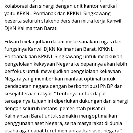
kolaborasi dan sinergi dengan unit kantor vertikal
yaitu KPKNL Pontianak dan KPKNL Singkawang
beserta seluruh stakeholders dan mitra kerja Kanwil
DJKN Kalimantan Barat.
Edward melanjutkan dalam melaksanakan tugas dan
fungsinya Kanwil DJKN Kalimantan Barat, KPKNL
Pontianak dan KPKNL Singkawang untuk melakukan
pengelolaan kekayaan Negara ke depannya akan lebih
berfokus untuk mewujudkan pengelolaan kekayaan
Negara yang memberikan manfaat optimal untuk
pendapatan negara dengan berkontribusi PNBP dan
kesejahteraan rakyat. “Tentunya untuk dapat
tercapainya tujuan ini diperlukan dukungan dan sinergi
dengan seluruh instansi pemerintah pusat di
Kalimantan Barat untuk semakin mengoptimalkan
penggunaan aset Negara, serta masyarakat di dunia
usaha agar dapat turut memanfaatkan aset negara,”