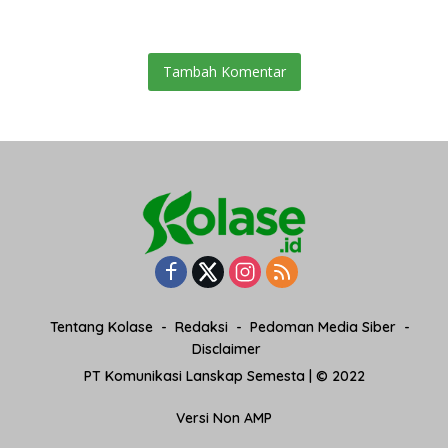
Merah Putih 2026
Tambah Komentar
Tentang Kolase
Redaksi
Pedoman Media Siber
Disclaimer
PT Komunikasi Lanskap Semesta | © 2022
Versi Non AMP