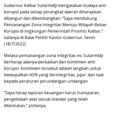
Gubernur Kalbar Sutarmidji mengatakan budaya anti
korupsi pada setiap perangkat daerah diharapkan
dibangun dan dikembangkan. “Saya mendukung
Pencanangan Zona Integritas Menuju Wilayah Bebas
Korupsi di lingkungan Pemerintah Provinsi Kalbar,”
katanya di Balai Petitih Kantor Gubernur, Senin
(18/7/2022).
Melalui pencanangan zona integritas ini, Sutarmidji
berharap adanya perbaikan dan komitmen anti
korupsi. Komitmen tersebut adalah langkah untuk
mewujudkan ASN yang berintegritas, jujur, dan taat
kepada peraturan perundangan-undangan.
“Saya harap laporan keuangan harus transparan,
pengelolaan aset sesuai standar yang telah
ditentukan,” pintanya.