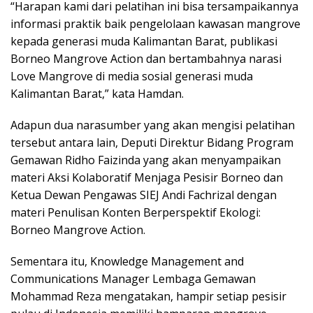
“Harapan kami dari pelatihan ini bisa tersampaikannya
informasi praktik baik pengelolaan kawasan mangrove
kepada generasi muda Kalimantan Barat, publikasi
Borneo Mangrove Action dan bertambahnya narasi
Love Mangrove di media sosial generasi muda
Kalimantan Barat,” kata Hamdan.
Adapun dua narasumber yang akan mengisi pelatihan
tersebut antara lain, Deputi Direktur Bidang Program
Gemawan Ridho Faizinda yang akan menyampaikan
materi Aksi Kolaboratif Menjaga Pesisir Borneo dan
Ketua Dewan Pengawas SIEJ Andi Fachrizal dengan
materi Penulisan Konten Berperspektif Ekologi:
Borneo Mangrove Action.
Sementara itu, Knowledge Management and
Communications Manager Lembaga Gemawan
Mohammad Reza mengatakan, hampir setiap pesisir