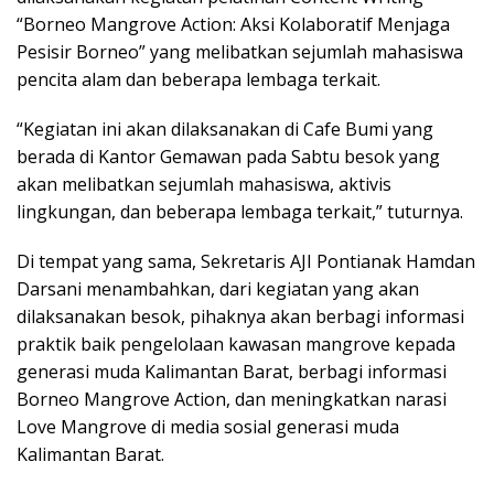
“Borneo Mangrove Action: Aksi Kolaboratif Menjaga
Pesisir Borneo” yang melibatkan sejumlah mahasiswa
pencita alam dan beberapa lembaga terkait.
“Kegiatan ini akan dilaksanakan di Cafe Bumi yang
berada di Kantor Gemawan pada Sabtu besok yang
akan melibatkan sejumlah mahasiswa, aktivis
lingkungan, dan beberapa lembaga terkait,” tuturnya.
Di tempat yang sama, Sekretaris AJI Pontianak Hamdan
Darsani menambahkan, dari kegiatan yang akan
dilaksanakan besok, pihaknya akan berbagi informasi
praktik baik pengelolaan kawasan mangrove kepada
generasi muda Kalimantan Barat, berbagi informasi
Borneo Mangrove Action, dan meningkatkan narasi
Love Mangrove di media sosial generasi muda
Kalimantan Barat.