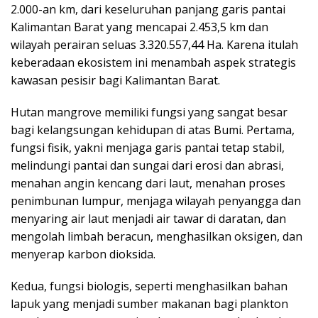
2.000-an km, dari keseluruhan panjang garis pantai
Kalimantan Barat yang mencapai 2.453,5 km dan
wilayah perairan seluas 3.320.557,44 Ha. Karena itulah
keberadaan ekosistem ini menambah aspek strategis
kawasan pesisir bagi Kalimantan Barat.
Hutan mangrove memiliki fungsi yang sangat besar
bagi kelangsungan kehidupan di atas Bumi. Pertama,
fungsi fisik, yakni menjaga garis pantai tetap stabil,
melindungi pantai dan sungai dari erosi dan abrasi,
menahan angin kencang dari laut, menahan proses
penimbunan lumpur, menjaga wilayah penyangga dan
menyaring air laut menjadi air tawar di daratan, dan
mengolah limbah beracun, menghasilkan oksigen, dan
menyerap karbon dioksida.
Kedua, fungsi biologis, seperti menghasilkan bahan
lapuk yang menjadi sumber makanan bagi plankton