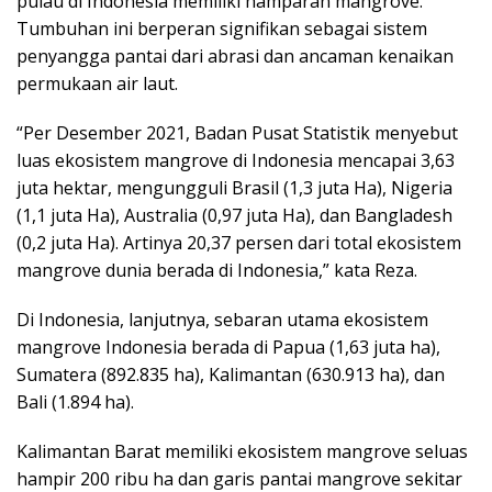
pulau di Indonesia memiliki hamparan mangrove.
Tumbuhan ini berperan signifikan sebagai sistem
penyangga pantai dari abrasi dan ancaman kenaikan
permukaan air laut.
“Per Desember 2021, Badan Pusat Statistik menyebut
luas ekosistem mangrove di Indonesia mencapai 3,63
juta hektar, mengungguli Brasil (1,3 juta Ha), Nigeria
(1,1 juta Ha), Australia (0,97 juta Ha), dan Bangladesh
(0,2 juta Ha). Artinya 20,37 persen dari total ekosistem
mangrove dunia berada di Indonesia,” kata Reza.
Di Indonesia, lanjutnya, sebaran utama ekosistem
mangrove Indonesia berada di Papua (1,63 juta ha),
Sumatera (892.835 ha), Kalimantan (630.913 ha), dan
Bali (1.894 ha).
Kalimantan Barat memiliki ekosistem mangrove seluas
hampir 200 ribu ha dan garis pantai mangrove sekitar