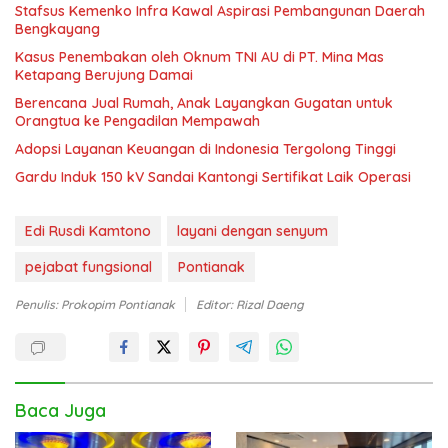
Stafsus Kemenko Infra Kawal Aspirasi Pembangunan Daerah
Bengkayang
Kasus Penembakan oleh Oknum TNI AU di PT. Mina Mas
Ketapang Berujung Damai
Berencana Jual Rumah, Anak Layangkan Gugatan untuk
Orangtua ke Pengadilan Mempawah
Adopsi Layanan Keuangan di Indonesia Tergolong Tinggi
Gardu Induk 150 kV Sandai Kantongi Sertifikat Laik Operasi
Edi Rusdi Kamtono
layani dengan senyum
pejabat fungsional
Pontianak
Penulis: Prokopim Pontianak
Editor: Rizal Daeng
Baca Juga