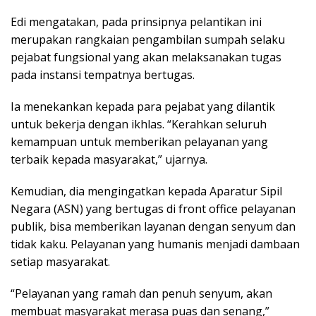
Edi mengatakan, pada prinsipnya pelantikan ini
merupakan rangkaian pengambilan sumpah selaku
pejabat fungsional yang akan melaksanakan tugas
pada instansi tempatnya bertugas.
Ia menekankan kepada para pejabat yang dilantik
untuk bekerja dengan ikhlas. “Kerahkan seluruh
kemampuan untuk memberikan pelayanan yang
terbaik kepada masyarakat,” ujarnya.
Kemudian, dia mengingatkan kepada Aparatur Sipil
Negara (ASN) yang bertugas di front office pelayanan
publik, bisa memberikan layanan dengan senyum dan
tidak kaku. Pelayanan yang humanis menjadi dambaan
setiap masyarakat.
“Pelayanan yang ramah dan penuh senyum, akan
membuat masyarakat merasa puas dan senang,”