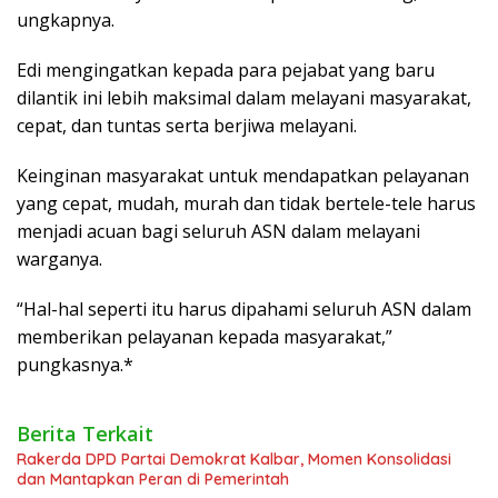
ungkapnya.
Edi mengingatkan kepada para pejabat yang baru
dilantik ini lebih maksimal dalam melayani masyarakat,
cepat, dan tuntas serta berjiwa melayani.
Keinginan masyarakat untuk mendapatkan pelayanan
yang cepat, mudah, murah dan tidak bertele-tele harus
menjadi acuan bagi seluruh ASN dalam melayani
warganya.
“Hal-hal seperti itu harus dipahami seluruh ASN dalam
memberikan pelayanan kepada masyarakat,”
pungkasnya.*
Berita Terkait
Rakerda DPD Partai Demokrat Kalbar, Momen Konsolidasi
dan Mantapkan Peran di Pemerintah