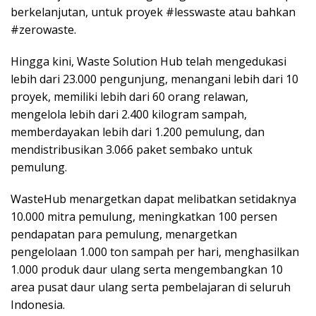
berkelanjutan, untuk proyek #lesswaste atau bahkan
#zerowaste.
Hingga kini, Waste Solution Hub telah mengedukasi
lebih dari 23.000 pengunjung, menangani lebih dari 10
proyek, memiliki lebih dari 60 orang relawan,
mengelola lebih dari 2.400 kilogram sampah,
memberdayakan lebih dari 1.200 pemulung, dan
mendistribusikan 3.066 paket sembako untuk
pemulung.
WasteHub menargetkan dapat melibatkan setidaknya
10.000 mitra pemulung, meningkatkan 100 persen
pendapatan para pemulung, menargetkan
pengelolaan 1.000 ton sampah per hari, menghasilkan
1.000 produk daur ulang serta mengembangkan 10
area pusat daur ulang serta pembelajaran di seluruh
Indonesia.