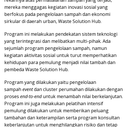
mereka menggagas kegiatan inovasi sosial yang
berfokus pada pengelolaan sampah dan ekonomi
sirkular di daerah urban, Waste Solution Hub.
Program ini melakukan pendekatan sistem teknologi
yang terintegrasi dan melibatkan multi-pihak. Ada
sejumlah program pengelolaan sampah, namun
kegiatan aktivitas sosial untuk turut memperhatikan
kehidupan para pemulung menjadi nilai tambah dan
pembeda Waste Solution Hub.
Program yang dilakukan yaitu pengelolaan
sampah
event
dan cluster perumahan dilakukan dengan
proses
end-to-end
untuk menambah nilai berkelanjutan.
Program ini juga melakukan pelatihan intensif
pemulung dilakukan untuk memberikan peluang
tambahan dan keterampilan serta program konsultan
keberlanjutan untuk menghilangkan risiko dan tetap