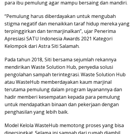
para ibu pemulung agar mampu bersaing dan mandiri.
“Pemulung harus diberdayakan untuk mengubah
stigma negatif dan menaikkan taraf hidup mereka yang
terpinggirkan dan termarjinalkan”, ujar Penerima
Apresiasi SATU Indonesia Awards 2021 Kategori
Kelompok dari Astra Siti Salamah.
Pada tahun 2018, Siti bersama sejumlah rekannya
mendirikan Waste Solution Hub, penyedia solusi
pengolahan sampah terintegrasi. Waste Solution Hub
atau WasteHub memberdayakan kaum marjinal
terutama pemulung dalam program layanannya dan
hadir memberi kesempatan kepada para pemulung
untuk mendapatkan binaan dan pekerjaan dengan
penghasilan yang lebih baik.
Model Kelola WasteHub memotong proses yang bisa
dipersingkat. Selama ini sampah dari rumah diambil