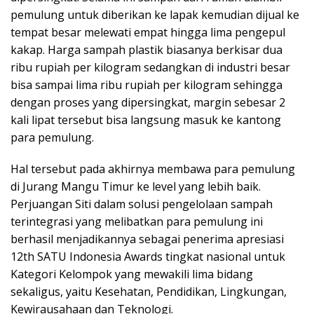
pemulung untuk diberikan ke lapak kemudian dijual ke
tempat besar melewati empat hingga lima pengepul
kakap. Harga sampah plastik biasanya berkisar dua
ribu rupiah per kilogram sedangkan di industri besar
bisa sampai lima ribu rupiah per kilogram sehingga
dengan proses yang dipersingkat, margin sebesar 2
kali lipat tersebut bisa langsung masuk ke kantong
para pemulung.
Hal tersebut pada akhirnya membawa para pemulung
di Jurang Mangu Timur ke level yang lebih baik.
Perjuangan Siti dalam solusi pengelolaan sampah
terintegrasi yang melibatkan para pemulung ini
berhasil menjadikannya sebagai penerima apresiasi
12th SATU Indonesia Awards tingkat nasional untuk
Kategori Kelompok yang mewakili lima bidang
sekaligus, yaitu Kesehatan, Pendidikan, Lingkungan,
Kewirausahaan dan Teknologi.