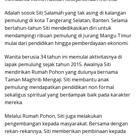
Adalah sosok Siti Salamah yang tak asing di kalangan
pemulung di kota Tangerang Selatan, Banten. Selama
bertahun-tahun Siti mendedikasikan diri untuk
mendampingi ribuan pemulung di Jurang Mangu Timur
mulai dari pendidikan hingga pemberdayaan ekonomi.
Wanita berusia 34 tahun ini memulai aktivitasnya di
lapak pemulung sejak tahun 2015. Awalnya Siti
mendirikan Rumah Pohon yang dulunya bernama
Taman Maghrib Mengaji. Siti membantu anak
pemulung mendapatkan pendidikan non formal
sekaligus spiritual yang berdampak baik pada karakter
mereka.
Melalui Rumah Pohon, Siti juga melakukan
pengembangan kepada masyarakat. Bersama dengan
rekan-rekannya, Siti memberikan pembinaan kepada