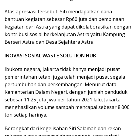
Atas apresiasi tersebut, Siti mendapatkan dana
bantuan kegiatan sebesar Rp60 juta dan pembinaan
kegiatan dari Astra yang dapat dikolaborasikan dengan
kontribusi sosial berkelanjutan Astra yaitu Kampung
Berseri Astra dan Desa Sejahtera Astra.
INOVASI SOSIAL WASTE SOLUTION HUB
Ibukota negara, Jakarta tidak hanya menjadi pusat
pemerintahan tetapi juga telah menjadi pusat segala
pertumbuhan dan perkembangan. Menurut data
Kementerian Dalam Negeri, dengan jumlah penduduk
sebesar 11,25 juta jiwa per tahun 2021 lalu, Jakarta
menghasilkan volume sampah mencapai sebesar 8.000
ton setiap harinya.
Berangkat dari kegelisahan Siti Salamah dan rekan-
rekannya atas permasalahan sampah yang terjadi,