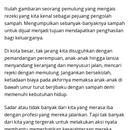
Itulah gambaran seorang pemulung yang mengais
rezeki yang kita kenal sebagai pejuang pengolah
sampah. Mengumpulkan sebanyak-banyaknya sampah
untuk dijual menjadi tujuan mendapatkan penghasilan
bagi keluarganya.
Di kota besar, tak jarang kita disuguhkan dengan
pemandangan perempuan, anak-anak hingga lansia
menyandang keranjang dan menyusuri jalan, mencari
rejeki dengan memulung. Jangankan bersekolah,
ketiadaan biaya pada akhirnya memaksa anak-anak di
bawah umur turut berjibaku dengan sampah demi
memenuhi kebutuhan hidup.
Sadar atau tidak banyak dari kita yang merasa iba
dengan profesi yang mereka jalankan. Tapi tak banyak
dari kita yang tergerak untuk melakukan aksi nyata
membantu memerhatikan kesejahteraan mereka.