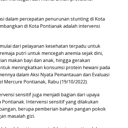
si dalam percepatan penurunan stunting di Kota
embangkan di Kota Pontianak adalah intervensi
, mulai dari pelayanan kesehatan terpadu untuk
remaja putri untuk mencegah anemia sejak dini,
ian makan bayi dan anak, hingga gerakan
ntuk meningkatkan konsumsi protein hewani pada
tmennya dalam Aksi Nyata Pemantauan dan Evaluasi
l Mercure Pontianak, Rabu (19/10/2022).
ntervensi sensitif juga menjadi bagian dari upaya
Pontianak. Intervensi sensitif yang dilakukan
 pangan, berupa pemberian bahan pangan pokok
gan masalah gizi.