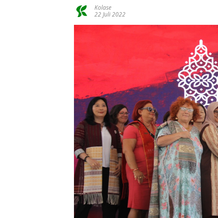
Kolase
22 Juli 2022