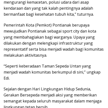
mengurangi kemacetan, polusi udara dari asap
kendaraan dan yang tak kalah pentingnya adalah
bermanfaat bagi kesehatan tubuh kita,” tuturnya.
Pemerintah Kota (Pemkot) Pontianak berupaya
mewujudkan Pontianak sebagai sport city dan kota
yang membahagiakan bagi warganya. Upaya yang
dilakukan dengan melengkapi infrastruktur yang
representatif serta bisa menjadi wadah bagi komunitas
melakukan aktivitasnya.
“Seperti keberadaan Taman Sepeda Untan yang
menjadi wadah komunitas berkumpul di sini,” ungkap
Edi.
Sejalan dengan Hari Lingkungan Hidup Sedunia,
Gerakan Bersepeda menjadi aksi yang memberikan
semangat kepada seluruh masyarakat dalam menjaga
lingkungan tetap bersih.