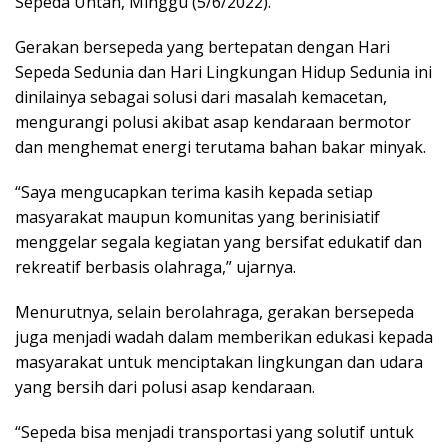
Sepeda Untan, Minggu (5/6/2022).
Gerakan bersepeda yang bertepatan dengan Hari
Sepeda Sedunia dan Hari Lingkungan Hidup Sedunia ini
dinilainya sebagai solusi dari masalah kemacetan,
mengurangi polusi akibat asap kendaraan bermotor
dan menghemat energi terutama bahan bakar minyak.
“Saya mengucapkan terima kasih kepada setiap
masyarakat maupun komunitas yang berinisiatif
menggelar segala kegiatan yang bersifat edukatif dan
rekreatif berbasis olahraga,” ujarnya.
Menurutnya, selain berolahraga, gerakan bersepeda
juga menjadi wadah dalam memberikan edukasi kepada
masyarakat untuk menciptakan lingkungan dan udara
yang bersih dari polusi asap kendaraan.
“Sepeda bisa menjadi transportasi yang solutif untuk