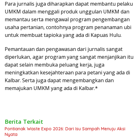
Para jurnalis juga diharapkan dapat membantu pelaku
UMKM dalam menggali produk unggulan UMKM dan
memantau serta mengawal program pengembangan
usaha pertanian, contohnya program penanaman ubi
untuk membuat tapioka yang ada di Kapuas Hulu.
Pemantauan dan pengawasan dari jurnalis sangat
diperlukan, agar program yang sangat menjanjikan itu
dapat selain membuka peluang kerja, juga
meningkatkan kesejahteraan para petani yang ada di
Kalbar. Serta juga dapat mengembangkan dan
memajukan UMKM yang ada di Kalbar.*
Berita Terkait
Pontianak Waste Expo 2026: Dari Isu Sampah Menuju Aksi
Nyata