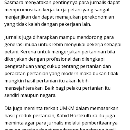
Sasmara menyatakan pentingnya para jurnalis dapat
mempromosikan kerja-kerja petani yang sangat
menjanjikan dan dapat memajukan perekonomian
yang tidak kalah dengan pekerjaan lain.
Jurnalis juga diharapkan mampu mendorong para
generasi muda untuk lebih menyukai bekerja sebagai
petani. Kerena untuk mengerjakan pertaninan bila
dikerjakan dengan profesional dan dilengkapi
pengetahuan yang cukup tentang pertanian dan
peralatan pertanian yang modern maka bukan tidak
mungkin hasil pertanian itu akan lebih
mensejahterakan. Baik bagi pelaku pertanian itu
sendiri maupun negara.
Dia juga meminta terkait UMKM dalam memasarkan
hasil produk pertanian, Kabid Hortikultura itu juga
meminta agar para jurnalis melalui pemberitaannya
masing-masing dapat mendorong bagaimana hasil