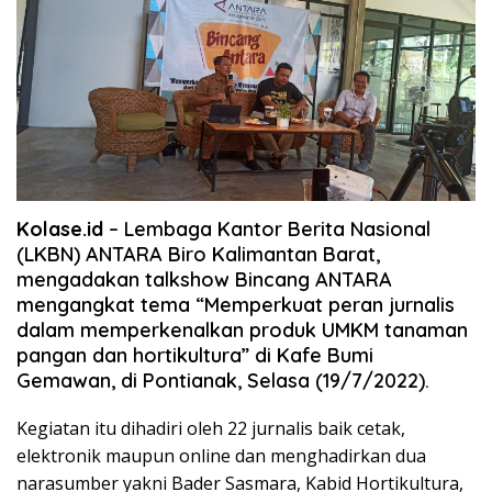
Kolase.id
– Lembaga Kantor Berita Nasional
(LKBN) ANTARA Biro Kalimantan Barat,
mengadakan talkshow Bincang ANTARA
mengangkat tema “Memperkuat peran jurnalis
dalam memperkenalkan produk UMKM tanaman
pangan dan hortikultura” di Kafe Bumi
Gemawan, di Pontianak, Selasa (19/7/2022).
Kegiatan itu dihadiri oleh 22 jurnalis baik cetak,
elektronik maupun online dan menghadirkan dua
narasumber yakni Bader Sasmara, Kabid Hortikultura,