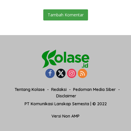
Tambah Komentar
Tentang Kolase
Redaksi
Pedoman Media Siber
Disclaimer
PT Komunikasi Lanskap Semesta | © 2022
Versi Non AMP