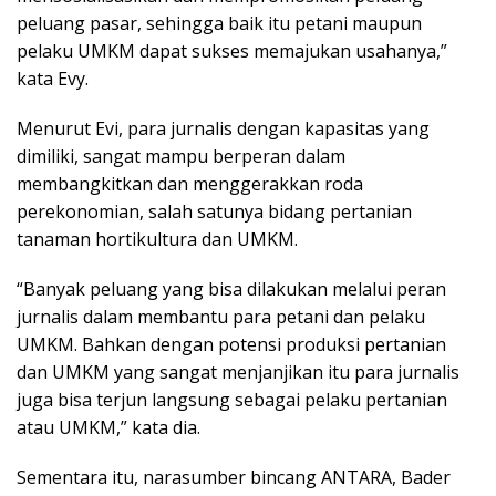
peluang pasar, sehingga baik itu petani maupun
pelaku UMKM dapat sukses memajukan usahanya,”
kata Evy.
Menurut Evi, para jurnalis dengan kapasitas yang
dimiliki, sangat mampu berperan dalam
membangkitkan dan menggerakkan roda
perekonomian, salah satunya bidang pertanian
tanaman hortikultura dan UMKM.
“Banyak peluang yang bisa dilakukan melalui peran
jurnalis dalam membantu para petani dan pelaku
UMKM. Bahkan dengan potensi produksi pertanian
dan UMKM yang sangat menjanjikan itu para jurnalis
juga bisa terjun langsung sebagai pelaku pertanian
atau UMKM,” kata dia.
Sementara itu, narasumber bincang ANTARA, Bader