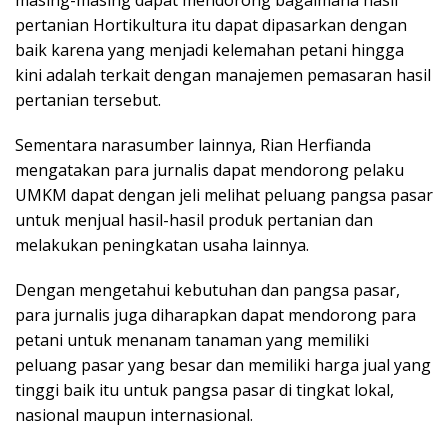
pertanian Hortikultura itu dapat dipasarkan dengan
baik karena yang menjadi kelemahan petani hingga
kini adalah terkait dengan manajemen pemasaran hasil
pertanian tersebut.
Sementara narasumber lainnya, Rian Herfianda
mengatakan para jurnalis dapat mendorong pelaku
UMKM dapat dengan jeli melihat peluang pangsa pasar
untuk menjual hasil-hasil produk pertanian dan
melakukan peningkatan usaha lainnya.
Dengan mengetahui kebutuhan dan pangsa pasar,
para jurnalis juga diharapkan dapat mendorong para
petani untuk menanam tanaman yang memiliki
peluang pasar yang besar dan memiliki harga jual yang
tinggi baik itu untuk pangsa pasar di tingkat lokal,
nasional maupun internasional.