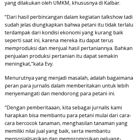
yang dilakukan oleh UMKM, khususnya di Kalbar.
“Dari hasil perbincangan dalam kegiatan talkshow tadi
sudah jelas diungkapkan bahwa petani itu tidak terlalu
terdampak dari kondisi ekonomi yang kurang baik
seperti saat ini, karena mereka itu dapat terus
memproduksi dan menjual hasil pertaniannya. Bahkan
penjualan produksi pertanian itu dapat semakin
meningkat,”kata Evy.
Menurutnya yang menjadi masalah, adalah bagaimana
peran para jurnalis dalam memberitakan untuk lebih
menyemangati dan mendorong para petani ini.
“Dengan pemberitaaan, kita sebagai jurnalis kami
harapkan bisa membantu para petani mulai dari cara-
cara bercocok tanaman, menghasilan tanaman yang
memiliki nilai jual yang baik, serta membantu
mensosialisasikan dan mempromosikan peluang-