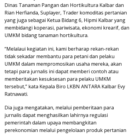
Dinas Tanaman Pangan dan Hortikultura Kalbar dan
Rian Herfianda, Suplayer, Trader komoditas pertanian
yang juga sebagai Ketua Bidang 6, Hipmi Kalbar yang
membidangi koperasi, pariwisata, ekonomi krearif, dan
UMKM bidang tanaman hortikultura.
“Melalaui kegiatan ini, kami berharap rekan-rekan
tidak sekadar membantu para petani dan pelaku
UMKM dalam mempromosikan usaha mereka, akan
tetapi para jurnalis ini dapat memberi contoh atau
memberitakan kesuksesan para pelaku UMKM
tersebut,” kata Kepala Biro LKBN ANTARA Kalbar Evy
Ratnawati.
Dia juga mengatakan, melalui pemberitaan para
jurnalis dapat menghasilkan lahirnya regulasi
pemerintah dalam upaya membangkitan
perekonomian melalui pengelolaan produk pertanian