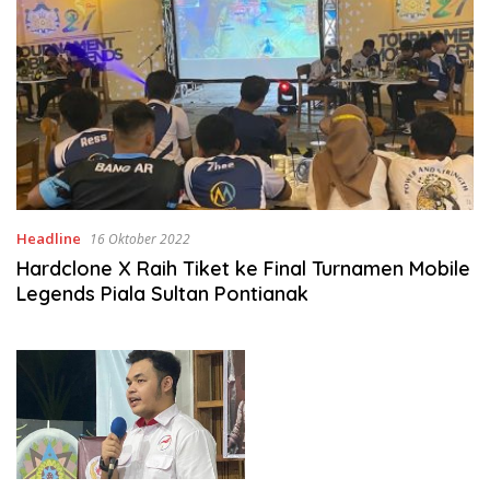
Headline
16 Oktober 2022
Hardclone X Raih Tiket ke Final Turnamen Mobile
Legends Piala Sultan Pontianak