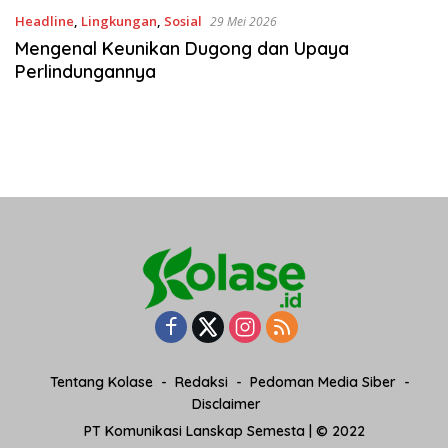
Headline
,
Lingkungan
,
Sosial
29 Mei 2026
Mengenal Keunikan Dugong dan Upaya
Perlindungannya
Tentang Kolase
Redaksi
Pedoman Media Siber
Disclaimer
PT Komunikasi Lanskap Semesta | © 2022