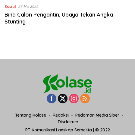
Sosial
27 Mei 2022
Bina Calon Pengantin, Upaya Tekan Angka
Stunting
Tentang Kolase
Redaksi
Pedoman Media Siber
Disclaimer
PT Komunikasi Lanskap Semesta | © 2022