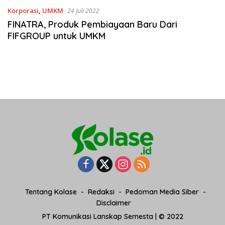
Korporasi
,
UMKM
24 Juli 2022
FINATRA, Produk Pembiayaan Baru Dari
FIFGROUP untuk UMKM
Tentang Kolase
Redaksi
Pedoman Media Siber
Disclaimer
PT Komunikasi Lanskap Semesta | © 2022