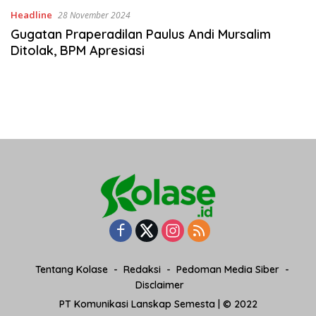
Headline
28 November 2024
Gugatan Praperadilan Paulus Andi Mursalim
Ditolak, BPM Apresiasi
Tentang Kolase
Redaksi
Pedoman Media Siber
Disclaimer
PT Komunikasi Lanskap Semesta | © 2022