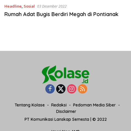
Headline
,
Sosial
03 Desember 2022
Rumah Adat Bugis Berdiri Megah di Pontianak
Tentang Kolase
Redaksi
Pedoman Media Siber
Disclaimer
PT Komunikasi Lanskap Semesta | © 2022