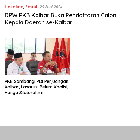
Headline
,
Sosial
26 April 2024
DPW PKB Kalbar Buka Pendaftaran Calon
Kepala Daerah se-Kalbar
PKB Sambangi PDI Perjuangan
Kalbar, Lasarus: Belum Koalisi,
Hanya Silaturahmi