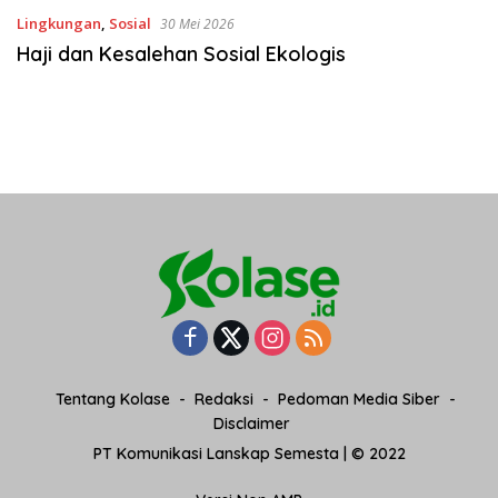
Lingkungan
,
Sosial
30 Mei 2026
Haji dan Kesalehan Sosial Ekologis
Tentang Kolase
Redaksi
Pedoman Media Siber
Disclaimer
PT Komunikasi Lanskap Semesta | © 2022