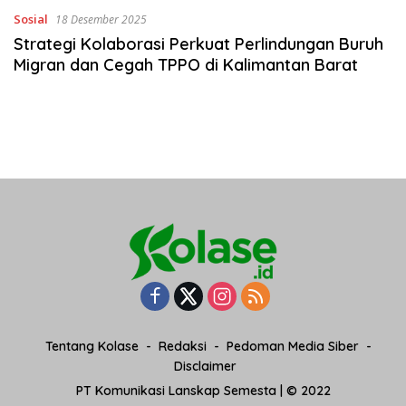
Sosial
18 Desember 2025
Strategi Kolaborasi Perkuat Perlindungan Buruh
Migran dan Cegah TPPO di Kalimantan Barat
Tentang Kolase
Redaksi
Pedoman Media Siber
Disclaimer
PT Komunikasi Lanskap Semesta | © 2022