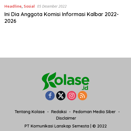
Headline
,
Sosial
05 Desember 2022
Ini Dia Anggota Komisi Informasi Kalbar 2022-
2026
Tentang Kolase
Redaksi
Pedoman Media Siber
Disclaimer
PT Komunikasi Lanskap Semesta | © 2022