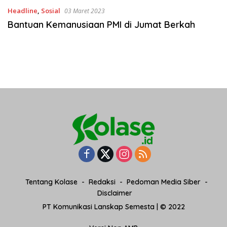
Headline
,
Sosial
03 Maret 2023
Bantuan Kemanusiaan PMI di Jumat Berkah
Tentang Kolase
Redaksi
Pedoman Media Siber
Disclaimer
PT Komunikasi Lanskap Semesta | © 2022